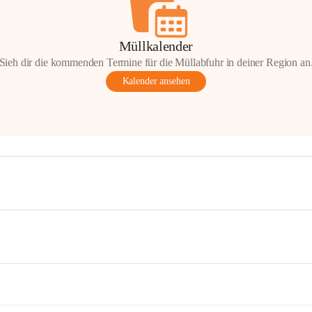
Müllkalender
Sieh dir die kommenden Termine für die Müllabfuhr in deiner Region an
Kalender ansehen