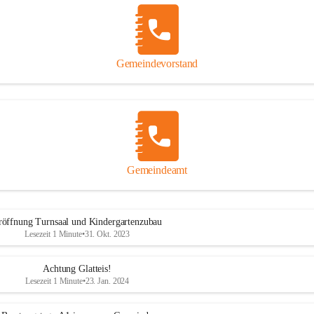
Gemeindevorstand
Gemeindeamt
röffnung Turnsaal und Kindergartenzubau
Lesezeit 1 Minute
•
31. Okt. 2023
Achtung Glatteis!
Lesezeit 1 Minute
•
23. Jan. 2024