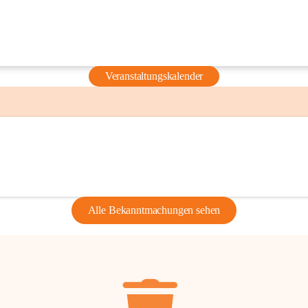
Veranstaltungskalender
Alle Bekanntmachungen sehen