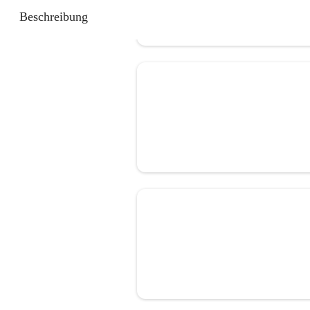
Beschreibung