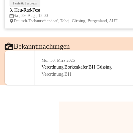
Feste & Festivals
3. Heu-Rad-Fest
Sa., 29. Aug., 12:00
Deutsch-Tschantschendorf, Tobaj, Güssing, Burgenland, AUT
Bekanntmachungen
Mo., 30. März 2026
Verordnung Borkenkäfer BH Güssing
Verordnung BH