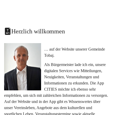
Herzlich willkommen
… auf der Website unserer Gemeinde 
Tobaj.
Als Bürgermeister lade ich ein, unsere 
digitalen Services wie Mitteilungen, 
Neuigkeiten, Veranstaltungen und 
Informationen zu erkunden. Die App 
CITIES möchte ich ebenso sehr 
empfehlen, um sich mit zahlreichen Informationen zu versorgen. 
Auf der Website und in der App gibt es Wissenswertes über 
unser Vereinsleben, Angebote aus dem kulturellen und 
sportlichen Leben, Veranstaltungstermine sowie aktuelle 