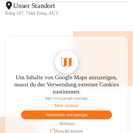
Unser Standort
Tobaj 107, 7544 Tobaj, AUT
Um Inhalte von Google Maps anzuzeigen,
musst du der Verwendung externer Cookies
zustimmen.
https://www.google.com/maps
Mehr erfahren
Akzeptieren und anzeigen
Ablehnen
Auswahl merken