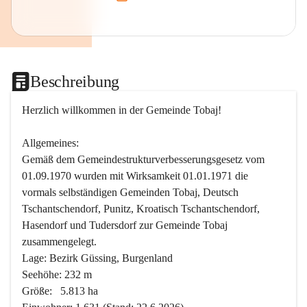
Beschreibung
Herzlich willkommen in der Gemeinde Tobaj!
Allgemeines:
Gemäß dem Gemeindestrukturverbesserungsgesetz vom 
01.09.1970 wurden mit Wirksamkeit 01.01.1971 die 
vormals selbständigen Gemeinden Tobaj, Deutsch 
Tschantschendorf, Punitz, Kroatisch Tschantschendorf, 
Hasendorf und Tudersdorf zur Gemeinde Tobaj 
zusammengelegt.
Lage: Bezirk Güssing, Burgenland
Seehöhe: 232 m
Größe:   5.813 ha