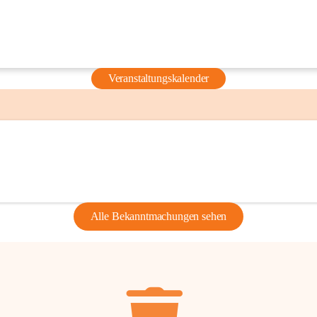
Veranstaltungskalender
Alle Bekanntmachungen sehen