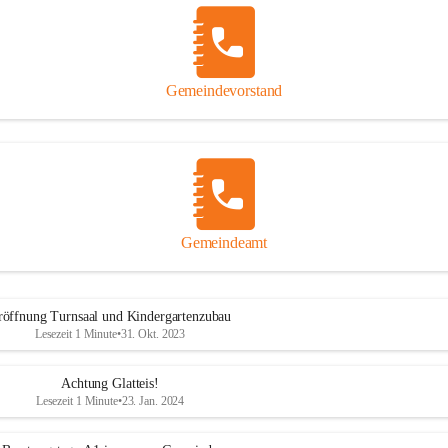
Gemeindevorstand
Gemeindeamt
röffnung Turnsaal und Kindergartenzubau
Lesezeit 1 Minute
•
31. Okt. 2023
Achtung Glatteis!
Lesezeit 1 Minute
•
23. Jan. 2024