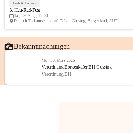
Feste & Festivals
3. Heu-Rad-Fest
Sa., 29. Aug., 12:00
Deutsch-Tschantschendorf, Tobaj, Güssing, Burgenland, AUT
Bekanntmachungen
Mo., 30. März 2026
Verordnung Borkenkäfer BH Güssing
Verordnung BH