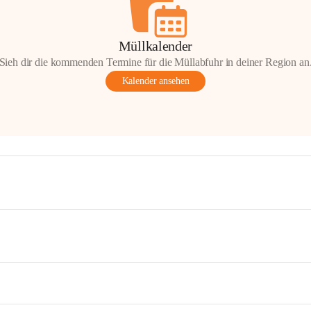
Müllkalender
Sieh dir die kommenden Termine für die Müllabfuhr in deiner Region an
Kalender ansehen