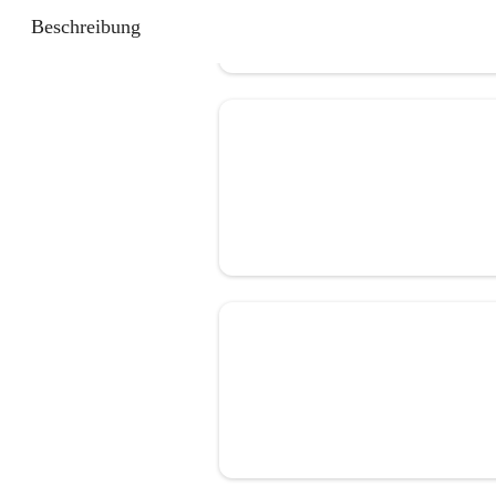
Beschreibung