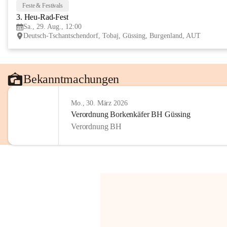
Feste & Festivals
3. Heu-Rad-Fest
Sa., 29. Aug., 12:00
Deutsch-Tschantschendorf, Tobaj, Güssing, Burgenland, AUT
Bekanntmachungen
Mo., 30. März 2026
Verordnung Borkenkäfer BH Güssing
Verordnung BH