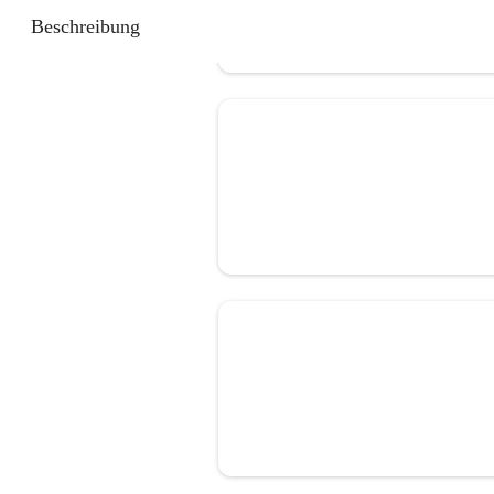
Beschreibung