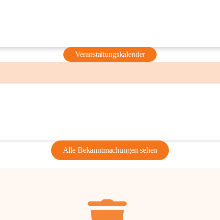
Veranstaltungskalender
Alle Bekanntmachungen sehen