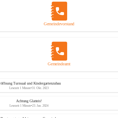
Gemeindevorstand
Gemeindeamt
röffnung Turnsaal und Kindergartenzubau
Lesezeit 1 Minute
•
31. Okt. 2023
Achtung Glatteis!
Lesezeit 1 Minute
•
23. Jan. 2024