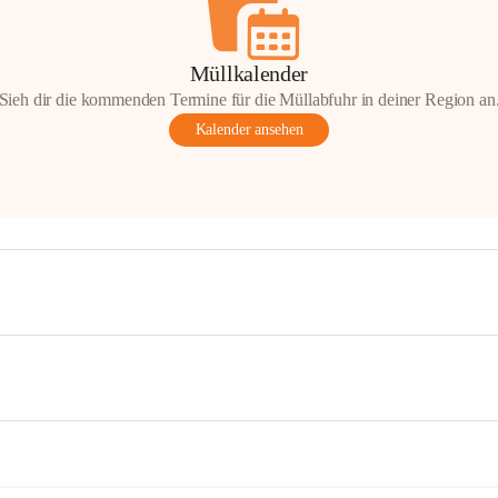
Müllkalender
Sieh dir die kommenden Termine für die Müllabfuhr in deiner Region an
Kalender ansehen