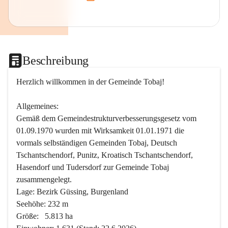
Beschreibung
Herzlich willkommen in der Gemeinde Tobaj!
Allgemeines:
Gemäß dem Gemeindestrukturverbesserungsgesetz vom 
01.09.1970 wurden mit Wirksamkeit 01.01.1971 die 
vormals selbständigen Gemeinden Tobaj, Deutsch 
Tschantschendorf, Punitz, Kroatisch Tschantschendorf, 
Hasendorf und Tudersdorf zur Gemeinde Tobaj 
zusammengelegt.
Lage: Bezirk Güssing, Burgenland
Seehöhe: 232 m
Größe:   5.813 ha