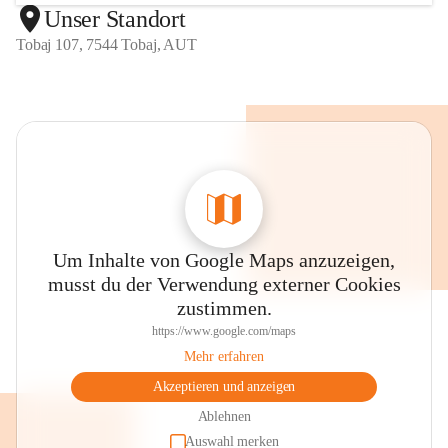
Unser Standort
Tobaj 107, 7544 Tobaj, AUT
Um Inhalte von Google Maps anzuzeigen,
musst du der Verwendung externer Cookies
zustimmen.
https://www.google.com/maps
Mehr erfahren
Akzeptieren und anzeigen
Ablehnen
Auswahl merken