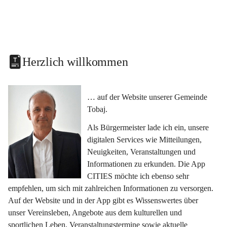
Herzlich willkommen
… auf der Website unserer Gemeinde 
Tobaj.
Als Bürgermeister lade ich ein, unsere 
digitalen Services wie Mitteilungen, 
Neuigkeiten, Veranstaltungen und 
Informationen zu erkunden. Die App 
CITIES möchte ich ebenso sehr 
empfehlen, um sich mit zahlreichen Informationen zu versorgen. 
Auf der Website und in der App gibt es Wissenswertes über 
unser Vereinsleben, Angebote aus dem kulturellen und 
sportlichen Leben, Veranstaltungstermine sowie aktuelle 