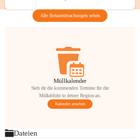
Alle Bekanntmachungen sehen
Müllkalender
Sieh dir die kommenden Termine für die
Müllabfuhr in deiner Region an.
Kalender ansehen
Dateien