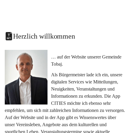
Herzlich willkommen
… auf der Website unserer Gemeinde 
Tobaj.
Als Bürgermeister lade ich ein, unsere 
digitalen Services wie Mitteilungen, 
Neuigkeiten, Veranstaltungen und 
Informationen zu erkunden. Die App 
CITIES möchte ich ebenso sehr 
empfehlen, um sich mit zahlreichen Informationen zu versorgen. 
Auf der Website und in der App gibt es Wissenswertes über 
unser Vereinsleben, Angebote aus dem kulturellen und 
sportlichen Leben, Veranstaltungstermine sowie aktuelle 