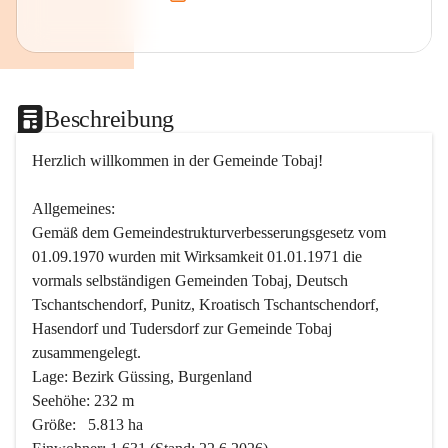
Beschreibung
Herzlich willkommen in der Gemeinde Tobaj!
Allgemeines:
Gemäß dem Gemeindestrukturverbesserungsgesetz vom 
01.09.1970 wurden mit Wirksamkeit 01.01.1971 die 
vormals selbständigen Gemeinden Tobaj, Deutsch 
Tschantschendorf, Punitz, Kroatisch Tschantschendorf, 
Hasendorf und Tudersdorf zur Gemeinde Tobaj 
zusammengelegt.
Lage: Bezirk Güssing, Burgenland
Seehöhe: 232 m
Größe:   5.813 ha