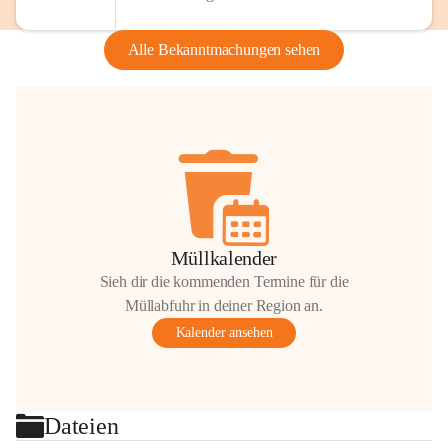
Alle Bekanntmachungen sehen
Müllkalender
Sieh dir die kommenden Termine für die
Müllabfuhr in deiner Region an.
Kalender ansehen
Dateien