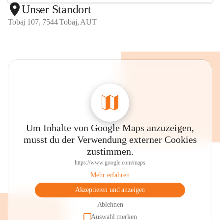
Unser Standort
Tobaj 107, 7544 Tobaj, AUT
Um Inhalte von Google Maps anzuzeigen,
musst du der Verwendung externer Cookies
zustimmen.
https://www.google.com/maps
Mehr erfahren
Akzeptieren und anzeigen
Ablehnen
Auswahl merken