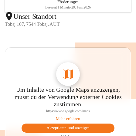
Förderungen
Lesezeit 1 Minute
•
29. Juni 2026
Unser Standort
Tobaj 107, 7544 Tobaj, AUT
Um Inhalte von Google Maps anzuzeigen,
musst du der Verwendung externer Cookies
zustimmen.
https://www.google.com/maps
Mehr erfahren
Akzeptieren und anzeigen