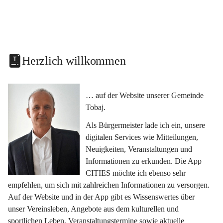
Herzlich willkommen
… auf der Website unserer Gemeinde 
Tobaj.
Als Bürgermeister lade ich ein, unsere 
digitalen Services wie Mitteilungen, 
Neuigkeiten, Veranstaltungen und 
Informationen zu erkunden. Die App 
CITIES möchte ich ebenso sehr 
empfehlen, um sich mit zahlreichen Informationen zu versorgen. 
Auf der Website und in der App gibt es Wissenswertes über 
unser Vereinsleben, Angebote aus dem kulturellen und 
sportlichen Leben, Veranstaltungstermine sowie aktuelle 