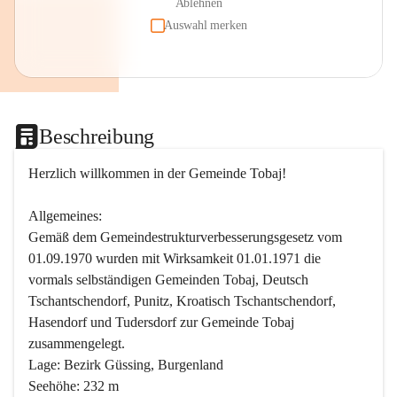
Ablehnen
Auswahl merken
Beschreibung
Herzlich willkommen in der Gemeinde Tobaj!
Allgemeines:
Gemäß dem Gemeindestrukturverbesserungsgesetz vom 
01.09.1970 wurden mit Wirksamkeit 01.01.1971 die 
vormals selbständigen Gemeinden Tobaj, Deutsch 
Tschantschendorf, Punitz, Kroatisch Tschantschendorf, 
Hasendorf und Tudersdorf zur Gemeinde Tobaj 
zusammengelegt.
Lage: Bezirk Güssing, Burgenland
Seehöhe: 232 m