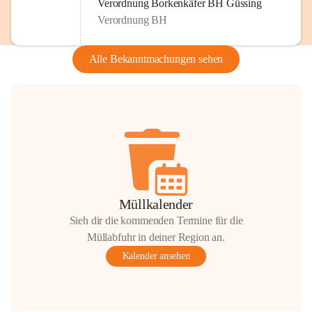
Verordnung Borkenkäfer BH Güssing
Verordnung BH
Alle Bekanntmachungen sehen
Müllkalender
Sieh dir die kommenden Termine für die
Müllabfuhr in deiner Region an.
Kalender ansehen