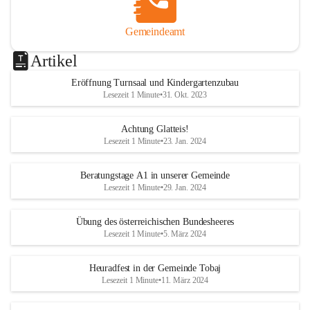
Gemeindeamt
Artikel
Eröffnung Turnsaal und Kindergartenzubau
Lesezeit 1 Minute
•
31. Okt. 2023
Achtung Glatteis!
Lesezeit 1 Minute
•
23. Jan. 2024
Beratungstage A1 in unserer Gemeinde
Lesezeit 1 Minute
•
29. Jan. 2024
Übung des österreichischen Bundesheeres
Lesezeit 1 Minute
•
5. März 2024
Heuradfest in der Gemeinde Tobaj
Lesezeit 1 Minute
•
11. März 2024