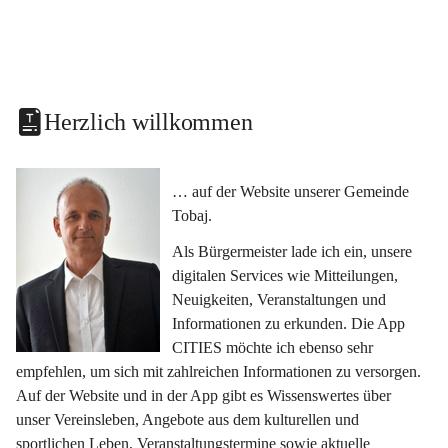
Herzlich willkommen
… auf der Website unserer Gemeinde 
Tobaj.
Als Bürgermeister lade ich ein, unsere 
digitalen Services wie Mitteilungen, 
Neuigkeiten, Veranstaltungen und 
Informationen zu erkunden. Die App 
CITIES möchte ich ebenso sehr 
empfehlen, um sich mit zahlreichen Informationen zu versorgen. 
Auf der Website und in der App gibt es Wissenswertes über 
unser Vereinsleben, Angebote aus dem kulturellen und 
sportlichen Leben, Veranstaltungstermine sowie aktuelle 