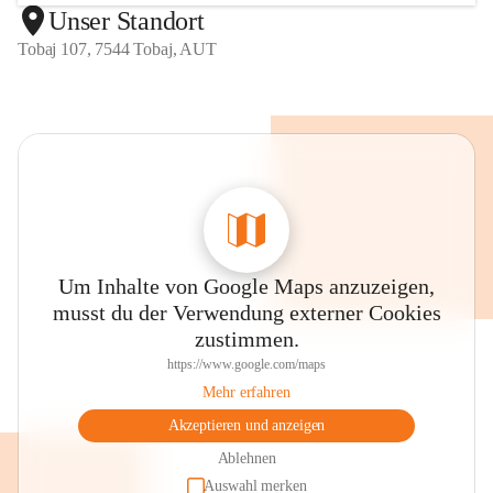
Unser Standort
Tobaj 107, 7544 Tobaj, AUT
Um Inhalte von Google Maps anzuzeigen,
musst du der Verwendung externer Cookies
zustimmen.
https://www.google.com/maps
Mehr erfahren
Akzeptieren und anzeigen
Ablehnen
Auswahl merken