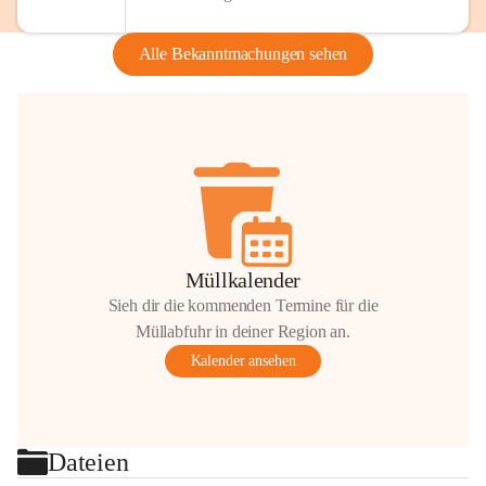
Alle Bekanntmachungen sehen
Müllkalender
Sieh dir die kommenden Termine für die
Müllabfuhr in deiner Region an.
Kalender ansehen
Dateien