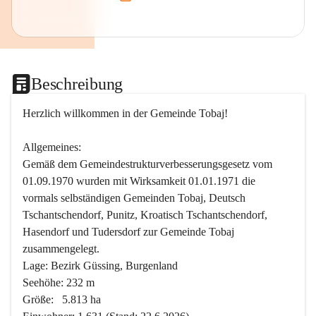
Beschreibung
Herzlich willkommen in der Gemeinde Tobaj!
Allgemeines:
Gemäß dem Gemeindestrukturverbesserungsgesetz vom 
01.09.1970 wurden mit Wirksamkeit 01.01.1971 die 
vormals selbständigen Gemeinden Tobaj, Deutsch 
Tschantschendorf, Punitz, Kroatisch Tschantschendorf, 
Hasendorf und Tudersdorf zur Gemeinde Tobaj 
zusammengelegt.
Lage: Bezirk Güssing, Burgenland
Seehöhe: 232 m
Größe:   5.813 ha