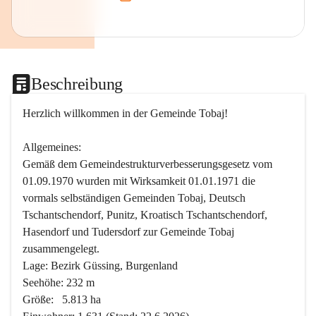
Beschreibung
Herzlich willkommen in der Gemeinde Tobaj!
Allgemeines:
Gemäß dem Gemeindestrukturverbesserungsgesetz vom 
01.09.1970 wurden mit Wirksamkeit 01.01.1971 die 
vormals selbständigen Gemeinden Tobaj, Deutsch 
Tschantschendorf, Punitz, Kroatisch Tschantschendorf, 
Hasendorf und Tudersdorf zur Gemeinde Tobaj 
zusammengelegt.
Lage: Bezirk Güssing, Burgenland
Seehöhe: 232 m
Größe:   5.813 ha