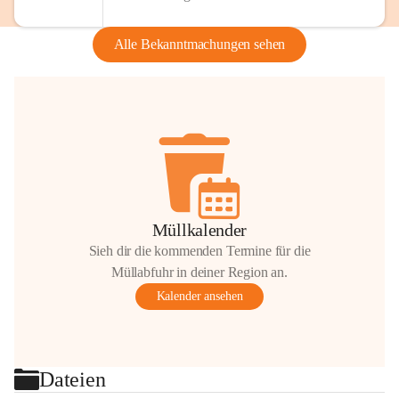
Alle Bekanntmachungen sehen
Müllkalender
Sieh dir die kommenden Termine für die
Müllabfuhr in deiner Region an.
Kalender ansehen
Dateien