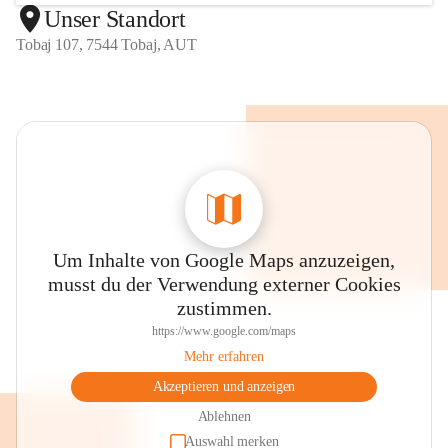
Unser Standort
Tobaj 107, 7544 Tobaj, AUT
Um Inhalte von Google Maps anzuzeigen,
musst du der Verwendung externer Cookies
zustimmen.
https://www.google.com/maps
Mehr erfahren
Akzeptieren und anzeigen
Ablehnen
Auswahl merken