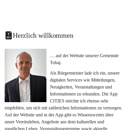
Herzlich willkommen
… auf der Website unserer Gemeinde 
Tobaj.
Als Bürgermeister lade ich ein, unsere 
digitalen Services wie Mitteilungen, 
Neuigkeiten, Veranstaltungen und 
Informationen zu erkunden. Die App 
CITIES möchte ich ebenso sehr 
empfehlen, um sich mit zahlreichen Informationen zu versorgen. 
Auf der Website und in der App gibt es Wissenswertes über 
unser Vereinsleben, Angebote aus dem kulturellen und 
sportlichen Leben, Veranstaltungstermine sowie aktuelle 