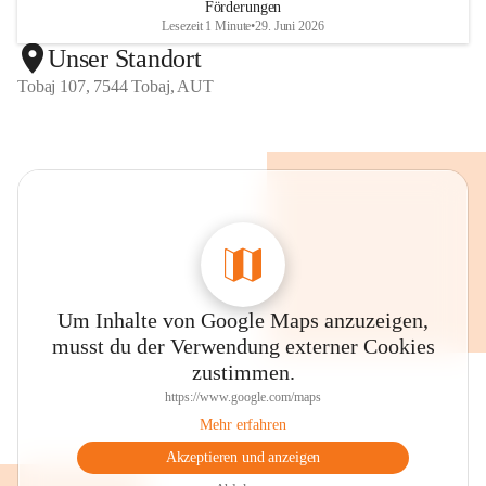
Förderungen
Lesezeit 1 Minute
•
29. Juni 2026
Unser Standort
Tobaj 107, 7544 Tobaj, AUT
Um Inhalte von Google Maps anzuzeigen,
musst du der Verwendung externer Cookies
zustimmen.
https://www.google.com/maps
Mehr erfahren
Akzeptieren und anzeigen