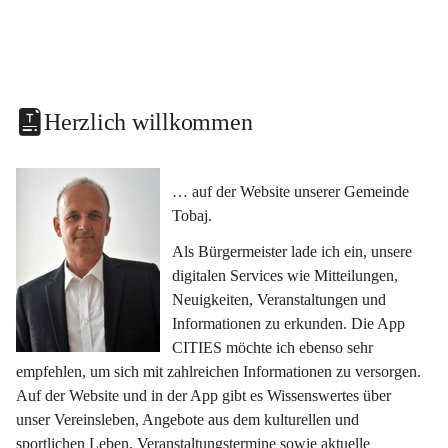
Herzlich willkommen
… auf der Website unserer Gemeinde 
Tobaj.
Als Bürgermeister lade ich ein, unsere 
digitalen Services wie Mitteilungen, 
Neuigkeiten, Veranstaltungen und 
Informationen zu erkunden. Die App 
CITIES möchte ich ebenso sehr 
empfehlen, um sich mit zahlreichen Informationen zu versorgen. 
Auf der Website und in der App gibt es Wissenswertes über 
unser Vereinsleben, Angebote aus dem kulturellen und 
sportlichen Leben, Veranstaltungstermine sowie aktuelle 