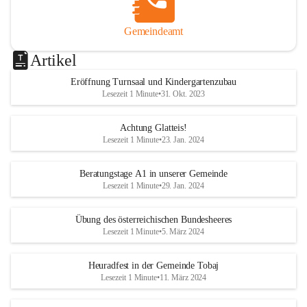
Gemeindeamt
Artikel
Eröffnung Turnsaal und Kindergartenzubau
Lesezeit 1 Minute
•
31. Okt. 2023
Achtung Glatteis!
Lesezeit 1 Minute
•
23. Jan. 2024
Beratungstage A1 in unserer Gemeinde
Lesezeit 1 Minute
•
29. Jan. 2024
Übung des österreichischen Bundesheeres
Lesezeit 1 Minute
•
5. März 2024
Heuradfest in der Gemeinde Tobaj
Lesezeit 1 Minute
•
11. März 2024