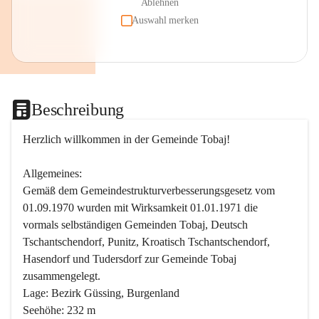
Ablehnen
Auswahl merken
Beschreibung
Herzlich willkommen in der Gemeinde Tobaj!
Allgemeines:
Gemäß dem Gemeindestrukturverbesserungsgesetz vom 
01.09.1970 wurden mit Wirksamkeit 01.01.1971 die 
vormals selbständigen Gemeinden Tobaj, Deutsch 
Tschantschendorf, Punitz, Kroatisch Tschantschendorf, 
Hasendorf und Tudersdorf zur Gemeinde Tobaj 
zusammengelegt.
Lage: Bezirk Güssing, Burgenland
Seehöhe: 232 m