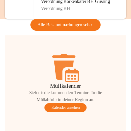
Verordnung Borkenkäfer BH Güssing
Verordnung BH
Alle Bekanntmachungen sehen
Müllkalender
Sieh dir die kommenden Termine für die
Müllabfuhr in deiner Region an.
Kalender ansehen