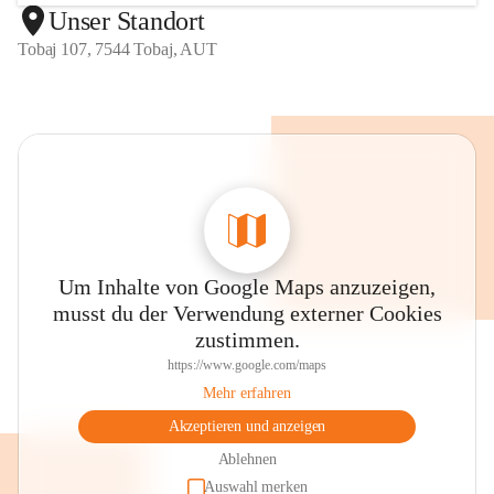
Unser Standort
Tobaj 107, 7544 Tobaj, AUT
Um Inhalte von Google Maps anzuzeigen,
musst du der Verwendung externer Cookies
zustimmen.
https://www.google.com/maps
Mehr erfahren
Akzeptieren und anzeigen
Ablehnen
Auswahl merken