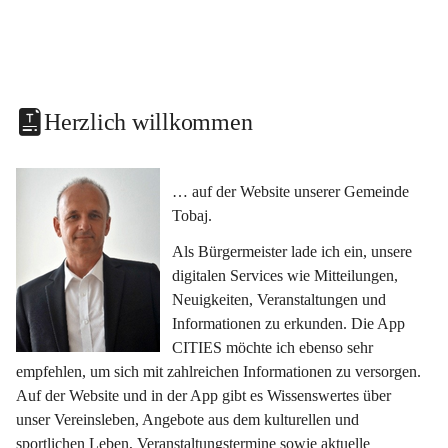
Herzlich willkommen
… auf der Website unserer Gemeinde 
Tobaj.
Als Bürgermeister lade ich ein, unsere 
digitalen Services wie Mitteilungen, 
Neuigkeiten, Veranstaltungen und 
Informationen zu erkunden. Die App 
CITIES möchte ich ebenso sehr 
empfehlen, um sich mit zahlreichen Informationen zu versorgen. 
Auf der Website und in der App gibt es Wissenswertes über 
unser Vereinsleben, Angebote aus dem kulturellen und 
sportlichen Leben, Veranstaltungstermine sowie aktuelle 