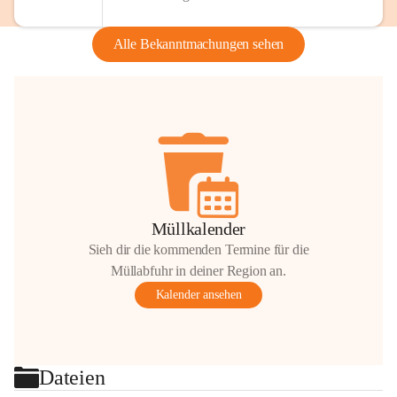
Alle Bekanntmachungen sehen
Müllkalender
Sieh dir die kommenden Termine für die
Müllabfuhr in deiner Region an.
Kalender ansehen
Dateien