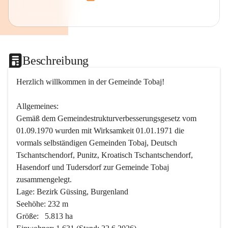
Beschreibung
Herzlich willkommen in der Gemeinde Tobaj!
Allgemeines:
Gemäß dem Gemeindestrukturverbesserungsgesetz vom 
01.09.1970 wurden mit Wirksamkeit 01.01.1971 die 
vormals selbständigen Gemeinden Tobaj, Deutsch 
Tschantschendorf, Punitz, Kroatisch Tschantschendorf, 
Hasendorf und Tudersdorf zur Gemeinde Tobaj 
zusammengelegt.
Lage: Bezirk Güssing, Burgenland
Seehöhe: 232 m
Größe:   5.813 ha