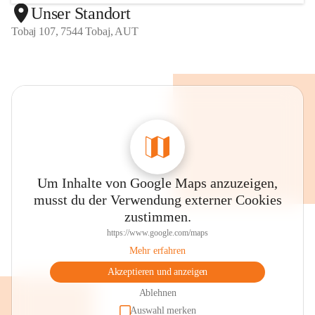
Unser Standort
Tobaj 107, 7544 Tobaj, AUT
Um Inhalte von Google Maps anzuzeigen,
musst du der Verwendung externer Cookies
zustimmen.
https://www.google.com/maps
Mehr erfahren
Akzeptieren und anzeigen
Ablehnen
Auswahl merken