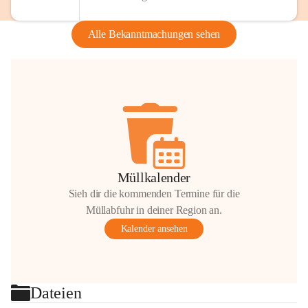
Alle Bekanntmachungen sehen
Müllkalender
Sieh dir die kommenden Termine für die
Müllabfuhr in deiner Region an.
Kalender ansehen
Dateien