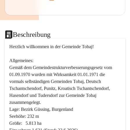
Beschreibung
Herzlich willkommen in der Gemeinde Tobaj!
Allgemeines:
Gemäß dem Gemeindestrukturverbesserungsgesetz vom 
01.09.1970 wurden mit Wirksamkeit 01.01.1971 die 
vormals selbständigen Gemeinden Tobaj, Deutsch 
Tschantschendorf, Punitz, Kroatisch Tschantschendorf, 
Hasendorf und Tudersdorf zur Gemeinde Tobaj 
zusammengelegt.
Lage: Bezirk Güssing, Burgenland
Seehöhe: 232 m
Größe:   5.813 ha