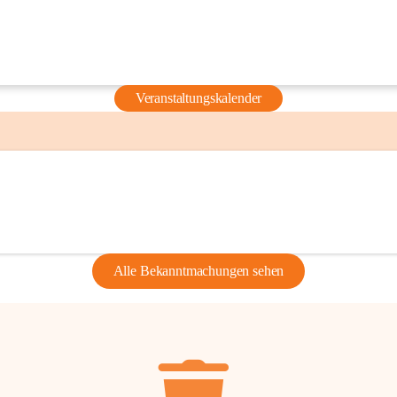
Veranstaltungskalender
Alle Bekanntmachungen sehen