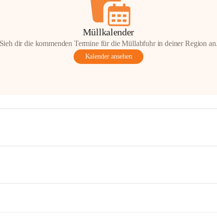
Müllkalender
Sieh dir die kommenden Termine für die Müllabfuhr in deiner Region an
Kalender ansehen