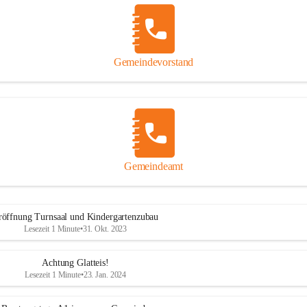
Gemeindevorstand
Gemeindeamt
röffnung Turnsaal und Kindergartenzubau
Lesezeit 1 Minute
•
31. Okt. 2023
Achtung Glatteis!
Lesezeit 1 Minute
•
23. Jan. 2024