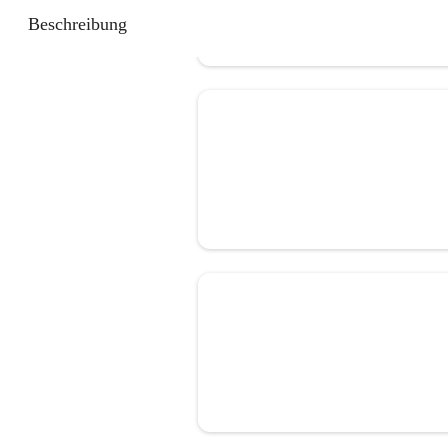
Beschreibung