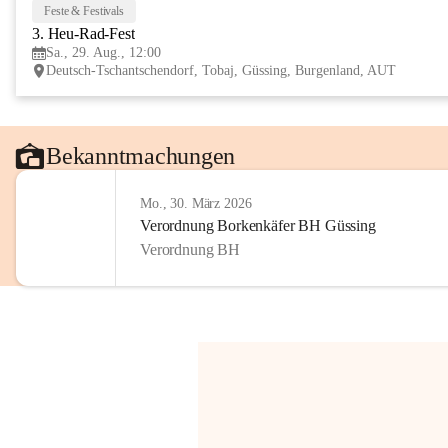
Feste & Festivals
3. Heu-Rad-Fest
Sa., 29. Aug., 12:00
Deutsch-Tschantschendorf, Tobaj, Güssing, Burgenland, AUT
Bekanntmachungen
Mo., 30. März 2026
Verordnung Borkenkäfer BH Güssing
Verordnung BH