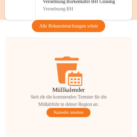
Verordnung Borkenkäfer BH Güssing
Verordnung BH
Alle Bekanntmachungen sehen
Müllkalender
Sieh dir die kommenden Termine für die
Müllabfuhr in deiner Region an.
Kalender ansehen