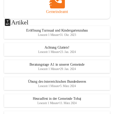
Gemeindeamt
Artikel
Eröffnung Turnsaal und Kindergartenzubau
Lesezeit 1 Minute
•
31. Okt. 2023
Achtung Glatteis!
Lesezeit 1 Minute
•
23. Jan. 2024
Beratungstage A1 in unserer Gemeinde
Lesezeit 1 Minute
•
29. Jan. 2024
Übung des österreichischen Bundesheeres
Lesezeit 1 Minute
•
5. März 2024
Heuradfest in der Gemeinde Tobaj
Lesezeit 1 Minute
•
11. März 2024