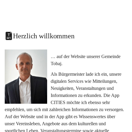
Herzlich willkommen
… auf der Website unserer Gemeinde 
Tobaj.
Als Bürgermeister lade ich ein, unsere 
digitalen Services wie Mitteilungen, 
Neuigkeiten, Veranstaltungen und 
Informationen zu erkunden. Die App 
CITIES möchte ich ebenso sehr 
empfehlen, um sich mit zahlreichen Informationen zu versorgen. 
Auf der Website und in der App gibt es Wissenswertes über 
unser Vereinsleben, Angebote aus dem kulturellen und 
sportlichen Leben, Veranstaltungstermine sowie aktuelle 