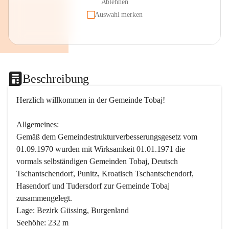
Ablehnen
Auswahl merken
Beschreibung
Herzlich willkommen in der Gemeinde Tobaj!
Allgemeines:
Gemäß dem Gemeindestrukturverbesserungsgesetz vom 
01.09.1970 wurden mit Wirksamkeit 01.01.1971 die 
vormals selbständigen Gemeinden Tobaj, Deutsch 
Tschantschendorf, Punitz, Kroatisch Tschantschendorf, 
Hasendorf und Tudersdorf zur Gemeinde Tobaj 
zusammengelegt.
Lage: Bezirk Güssing, Burgenland
Seehöhe: 232 m