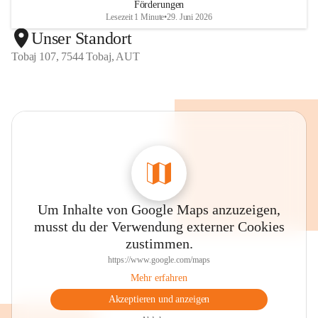
Förderungen
Lesezeit 1 Minute
•
29. Juni 2026
Unser Standort
Tobaj 107, 7544 Tobaj, AUT
Um Inhalte von Google Maps anzuzeigen,
musst du der Verwendung externer Cookies
zustimmen.
https://www.google.com/maps
Mehr erfahren
Akzeptieren und anzeigen