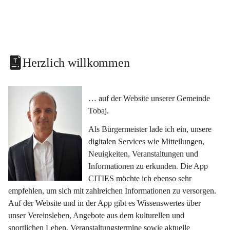
Herzlich willkommen
… auf der Website unserer Gemeinde 
Tobaj.
Als Bürgermeister lade ich ein, unsere 
digitalen Services wie Mitteilungen, 
Neuigkeiten, Veranstaltungen und 
Informationen zu erkunden. Die App 
CITIES möchte ich ebenso sehr 
empfehlen, um sich mit zahlreichen Informationen zu versorgen. 
Auf der Website und in der App gibt es Wissenswertes über 
unser Vereinsleben, Angebote aus dem kulturellen und 
sportlichen Leben, Veranstaltungstermine sowie aktuelle 