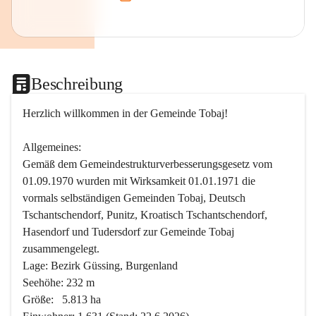
Beschreibung
Herzlich willkommen in der Gemeinde Tobaj!
Allgemeines:
Gemäß dem Gemeindestrukturverbesserungsgesetz vom 
01.09.1970 wurden mit Wirksamkeit 01.01.1971 die 
vormals selbständigen Gemeinden Tobaj, Deutsch 
Tschantschendorf, Punitz, Kroatisch Tschantschendorf, 
Hasendorf und Tudersdorf zur Gemeinde Tobaj 
zusammengelegt.
Lage: Bezirk Güssing, Burgenland
Seehöhe: 232 m
Größe:   5.813 ha