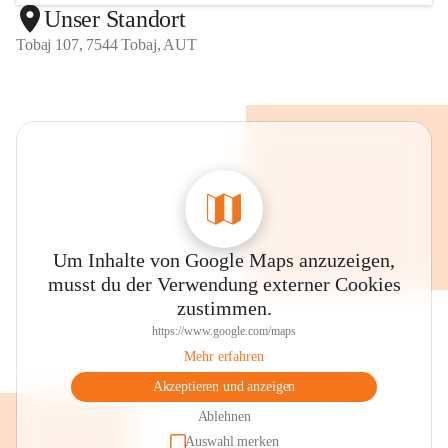
Unser Standort
Tobaj 107, 7544 Tobaj, AUT
Um Inhalte von Google Maps anzuzeigen,
musst du der Verwendung externer Cookies
zustimmen.
https://www.google.com/maps
Mehr erfahren
Akzeptieren und anzeigen
Ablehnen
Auswahl merken