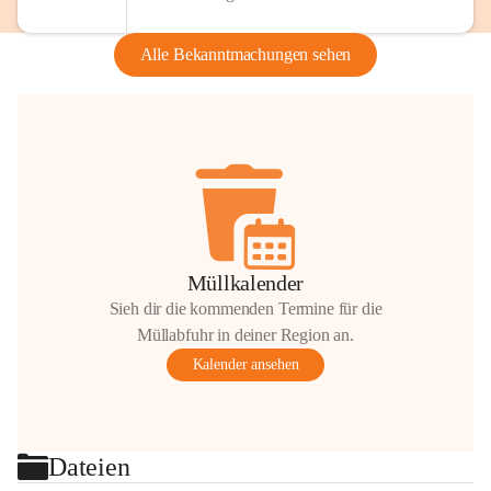
Alle Bekanntmachungen sehen
Müllkalender
Sieh dir die kommenden Termine für die
Müllabfuhr in deiner Region an.
Kalender ansehen
Dateien