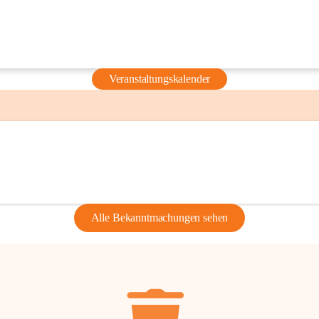
Veranstaltungskalender
Alle Bekanntmachungen sehen