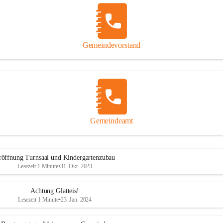
Gemeindevorstand
Gemeindeamt
röffnung Turnsaal und Kindergartenzubau
Lesezeit 1 Minute
•
31. Okt. 2023
Achtung Glatteis!
Lesezeit 1 Minute
•
23. Jan. 2024