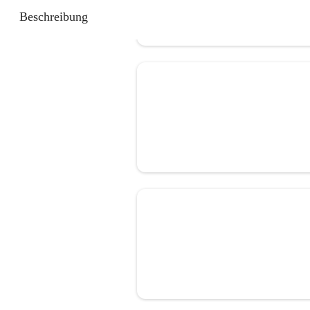
Beschreibung