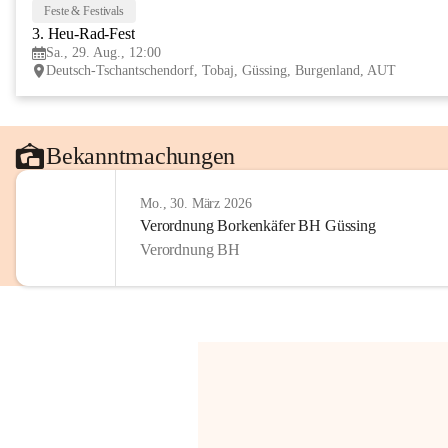
Feste & Festivals
3. Heu-Rad-Fest
Sa., 29. Aug., 12:00
Deutsch-Tschantschendorf, Tobaj, Güssing, Burgenland, AUT
Bekanntmachungen
Mo., 30. März 2026
Verordnung Borkenkäfer BH Güssing
Verordnung BH