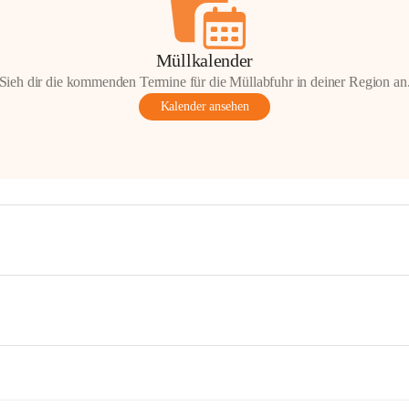
Müllkalender
Sieh dir die kommenden Termine für die Müllabfuhr in deiner Region an
Kalender ansehen