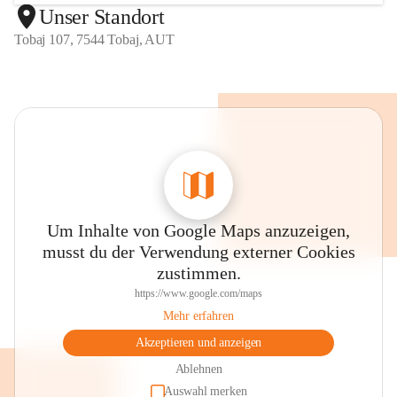
Unser Standort
Tobaj 107, 7544 Tobaj, AUT
Um Inhalte von Google Maps anzuzeigen,
musst du der Verwendung externer Cookies
zustimmen.
https://www.google.com/maps
Mehr erfahren
Akzeptieren und anzeigen
Ablehnen
Auswahl merken