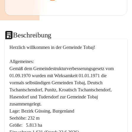
Beschreibung
Herzlich willkommen in der Gemeinde Tobaj!
Allgemeines:
Gemäß dem Gemeindestrukturverbesserungsgesetz vom 
01.09.1970 wurden mit Wirksamkeit 01.01.1971 die 
vormals selbständigen Gemeinden Tobaj, Deutsch 
Tschantschendorf, Punitz, Kroatisch Tschantschendorf, 
Hasendorf und Tudersdorf zur Gemeinde Tobaj 
zusammengelegt.
Lage: Bezirk Güssing, Burgenland
Seehöhe: 232 m
Größe:   5.813 ha