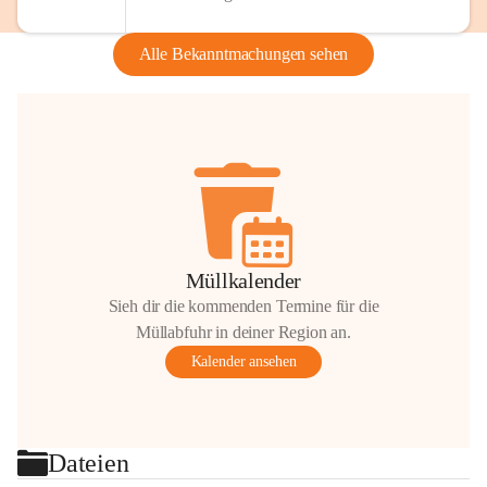
Alle Bekanntmachungen sehen
Müllkalender
Sieh dir die kommenden Termine für die
Müllabfuhr in deiner Region an.
Kalender ansehen
Dateien