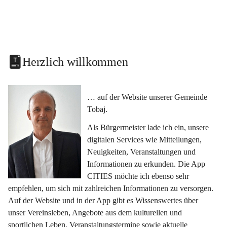
Herzlich willkommen
… auf der Website unserer Gemeinde 
Tobaj.
Als Bürgermeister lade ich ein, unsere 
digitalen Services wie Mitteilungen, 
Neuigkeiten, Veranstaltungen und 
Informationen zu erkunden. Die App 
CITIES möchte ich ebenso sehr 
empfehlen, um sich mit zahlreichen Informationen zu versorgen. 
Auf der Website und in der App gibt es Wissenswertes über 
unser Vereinsleben, Angebote aus dem kulturellen und 
sportlichen Leben, Veranstaltungstermine sowie aktuelle 