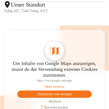
Unser Standort
Tobaj 107, 7544 Tobaj, AUT
Um Inhalte von Google Maps anzuzeigen,
musst du der Verwendung externer Cookies
zustimmen.
https://www.google.com/maps
Mehr erfahren
Akzeptieren und anzeigen
Ablehnen
Auswahl merken