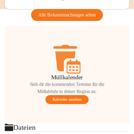
Alle Bekanntmachungen sehen
Müllkalender
Sieh dir die kommenden Termine für die
Müllabfuhr in deiner Region an.
Kalender ansehen
Dateien