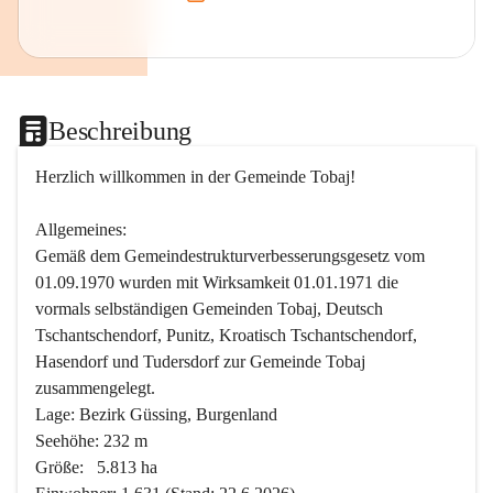
Beschreibung
Herzlich willkommen in der Gemeinde Tobaj!
Allgemeines:
Gemäß dem Gemeindestrukturverbesserungsgesetz vom 
01.09.1970 wurden mit Wirksamkeit 01.01.1971 die 
vormals selbständigen Gemeinden Tobaj, Deutsch 
Tschantschendorf, Punitz, Kroatisch Tschantschendorf, 
Hasendorf und Tudersdorf zur Gemeinde Tobaj 
zusammengelegt.
Lage: Bezirk Güssing, Burgenland
Seehöhe: 232 m
Größe:   5.813 ha