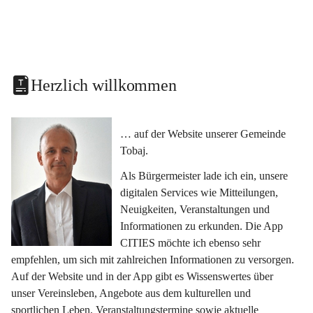
Herzlich willkommen
… auf der Website unserer Gemeinde 
Tobaj.
Als Bürgermeister lade ich ein, unsere 
digitalen Services wie Mitteilungen, 
Neuigkeiten, Veranstaltungen und 
Informationen zu erkunden. Die App 
CITIES möchte ich ebenso sehr 
empfehlen, um sich mit zahlreichen Informationen zu versorgen. 
Auf der Website und in der App gibt es Wissenswertes über 
unser Vereinsleben, Angebote aus dem kulturellen und 
sportlichen Leben, Veranstaltungstermine sowie aktuelle 