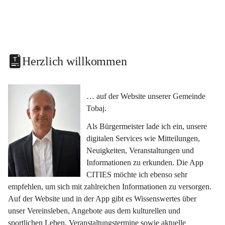
Herzlich willkommen
… auf der Website unserer Gemeinde 
Tobaj.
Als Bürgermeister lade ich ein, unsere 
digitalen Services wie Mitteilungen, 
Neuigkeiten, Veranstaltungen und 
Informationen zu erkunden. Die App 
CITIES möchte ich ebenso sehr 
empfehlen, um sich mit zahlreichen Informationen zu versorgen. 
Auf der Website und in der App gibt es Wissenswertes über 
unser Vereinsleben, Angebote aus dem kulturellen und 
sportlichen Leben, Veranstaltungstermine sowie aktuelle 