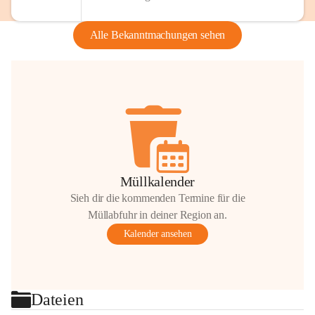
Alle Bekanntmachungen sehen
Müllkalender
Sieh dir die kommenden Termine für die
Müllabfuhr in deiner Region an.
Kalender ansehen
Dateien