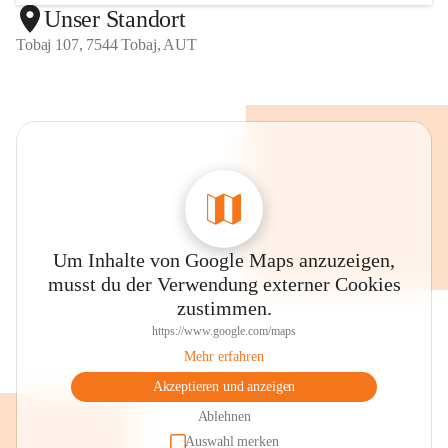
Unser Standort
Tobaj 107, 7544 Tobaj, AUT
Um Inhalte von Google Maps anzuzeigen,
musst du der Verwendung externer Cookies
zustimmen.
https://www.google.com/maps
Mehr erfahren
Akzeptieren und anzeigen
Ablehnen
Auswahl merken