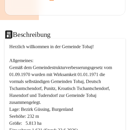
Beschreibung
Herzlich willkommen in der Gemeinde Tobaj!
Allgemeines:
Gemäß dem Gemeindestrukturverbesserungsgesetz vom 
01.09.1970 wurden mit Wirksamkeit 01.01.1971 die 
vormals selbständigen Gemeinden Tobaj, Deutsch 
Tschantschendorf, Punitz, Kroatisch Tschantschendorf, 
Hasendorf und Tudersdorf zur Gemeinde Tobaj 
zusammengelegt.
Lage: Bezirk Güssing, Burgenland
Seehöhe: 232 m
Größe:   5.813 ha