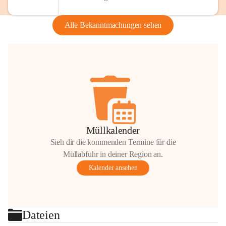
Alle Bekanntmachungen sehen
Müllkalender
Sieh dir die kommenden Termine für die
Müllabfuhr in deiner Region an.
Kalender ansehen
Dateien