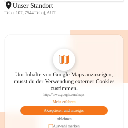
Unser Standort
Tobaj 107, 7544 Tobaj, AUT
Um Inhalte von Google Maps anzuzeigen,
musst du der Verwendung externer Cookies
zustimmen.
https://www.google.com/maps
Mehr erfahren
Akzeptieren und anzeigen
Ablehnen
Auswahl merken