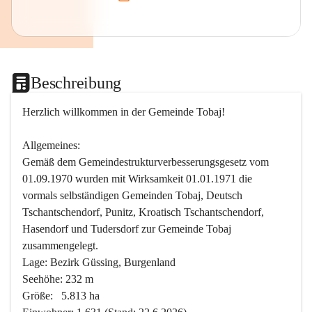
Beschreibung
Herzlich willkommen in der Gemeinde Tobaj!
Allgemeines:
Gemäß dem Gemeindestrukturverbesserungsgesetz vom 
01.09.1970 wurden mit Wirksamkeit 01.01.1971 die 
vormals selbständigen Gemeinden Tobaj, Deutsch 
Tschantschendorf, Punitz, Kroatisch Tschantschendorf, 
Hasendorf und Tudersdorf zur Gemeinde Tobaj 
zusammengelegt.
Lage: Bezirk Güssing, Burgenland
Seehöhe: 232 m
Größe:   5.813 ha