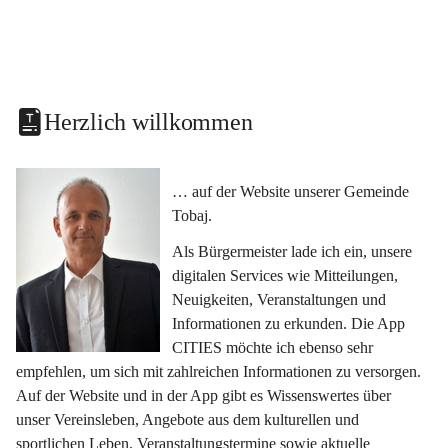
Herzlich willkommen
… auf der Website unserer Gemeinde 
Tobaj.
Als Bürgermeister lade ich ein, unsere 
digitalen Services wie Mitteilungen, 
Neuigkeiten, Veranstaltungen und 
Informationen zu erkunden. Die App 
CITIES möchte ich ebenso sehr 
empfehlen, um sich mit zahlreichen Informationen zu versorgen. 
Auf der Website und in der App gibt es Wissenswertes über 
unser Vereinsleben, Angebote aus dem kulturellen und 
sportlichen Leben, Veranstaltungstermine sowie aktuelle 