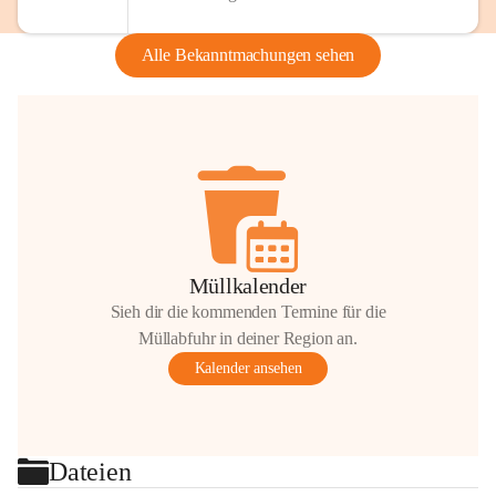
Alle Bekanntmachungen sehen
Müllkalender
Sieh dir die kommenden Termine für die
Müllabfuhr in deiner Region an.
Kalender ansehen
Dateien