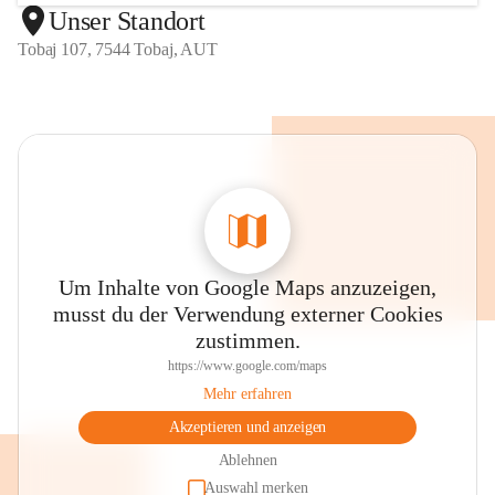
Unser Standort
Tobaj 107, 7544 Tobaj, AUT
Um Inhalte von Google Maps anzuzeigen,
musst du der Verwendung externer Cookies
zustimmen.
https://www.google.com/maps
Mehr erfahren
Akzeptieren und anzeigen
Ablehnen
Auswahl merken