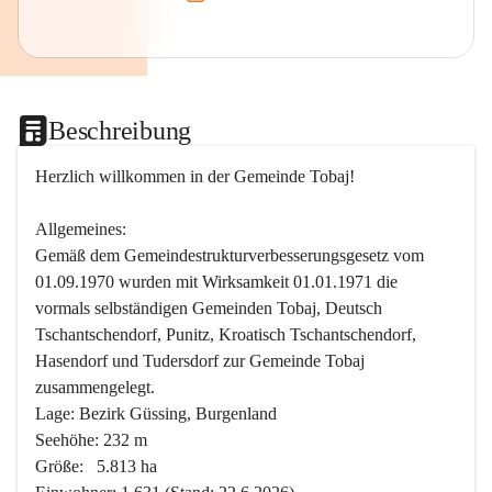
Beschreibung
Herzlich willkommen in der Gemeinde Tobaj!
Allgemeines:
Gemäß dem Gemeindestrukturverbesserungsgesetz vom 
01.09.1970 wurden mit Wirksamkeit 01.01.1971 die 
vormals selbständigen Gemeinden Tobaj, Deutsch 
Tschantschendorf, Punitz, Kroatisch Tschantschendorf, 
Hasendorf und Tudersdorf zur Gemeinde Tobaj 
zusammengelegt.
Lage: Bezirk Güssing, Burgenland
Seehöhe: 232 m
Größe:   5.813 ha