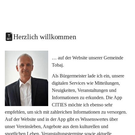
Herzlich willkommen
… auf der Website unserer Gemeinde 
Tobaj.
Als Bürgermeister lade ich ein, unsere 
digitalen Services wie Mitteilungen, 
Neuigkeiten, Veranstaltungen und 
Informationen zu erkunden. Die App 
CITIES möchte ich ebenso sehr 
empfehlen, um sich mit zahlreichen Informationen zu versorgen. 
Auf der Website und in der App gibt es Wissenswertes über 
unser Vereinsleben, Angebote aus dem kulturellen und 
sportlichen Leben, Veranstaltungstermine sowie aktuelle 