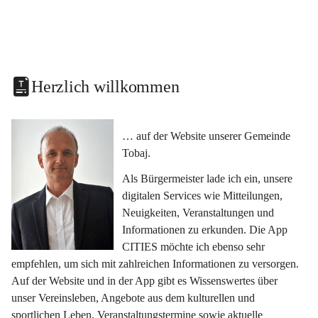
Herzlich willkommen
… auf der Website unserer Gemeinde 
Tobaj.
Als Bürgermeister lade ich ein, unsere 
digitalen Services wie Mitteilungen, 
Neuigkeiten, Veranstaltungen und 
Informationen zu erkunden. Die App 
CITIES möchte ich ebenso sehr 
empfehlen, um sich mit zahlreichen Informationen zu versorgen. 
Auf der Website und in der App gibt es Wissenswertes über 
unser Vereinsleben, Angebote aus dem kulturellen und 
sportlichen Leben, Veranstaltungstermine sowie aktuelle 