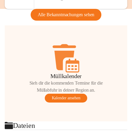
Alle Bekanntmachungen sehen
Müllkalender
Sieh dir die kommenden Termine für die
Müllabfuhr in deiner Region an.
Kalender ansehen
Dateien