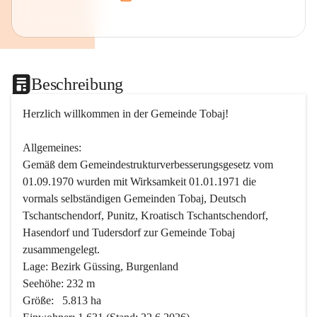
Beschreibung
Herzlich willkommen in der Gemeinde Tobaj!
Allgemeines:
Gemäß dem Gemeindestrukturverbesserungsgesetz vom 
01.09.1970 wurden mit Wirksamkeit 01.01.1971 die 
vormals selbständigen Gemeinden Tobaj, Deutsch 
Tschantschendorf, Punitz, Kroatisch Tschantschendorf, 
Hasendorf und Tudersdorf zur Gemeinde Tobaj 
zusammengelegt.
Lage: Bezirk Güssing, Burgenland
Seehöhe: 232 m
Größe:   5.813 ha