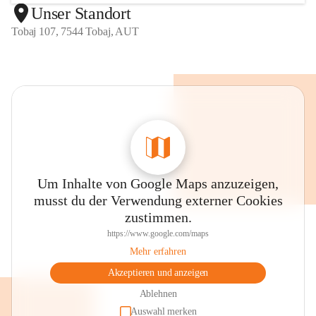
Unser Standort
Tobaj 107, 7544 Tobaj, AUT
Um Inhalte von Google Maps anzuzeigen,
musst du der Verwendung externer Cookies
zustimmen.
https://www.google.com/maps
Mehr erfahren
Akzeptieren und anzeigen
Ablehnen
Auswahl merken