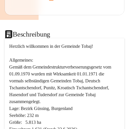
Beschreibung
Herzlich willkommen in der Gemeinde Tobaj!
Allgemeines:
Gemäß dem Gemeindestrukturverbesserungsgesetz vom 
01.09.1970 wurden mit Wirksamkeit 01.01.1971 die 
vormals selbständigen Gemeinden Tobaj, Deutsch 
Tschantschendorf, Punitz, Kroatisch Tschantschendorf, 
Hasendorf und Tudersdorf zur Gemeinde Tobaj 
zusammengelegt.
Lage: Bezirk Güssing, Burgenland
Seehöhe: 232 m
Größe:   5.813 ha