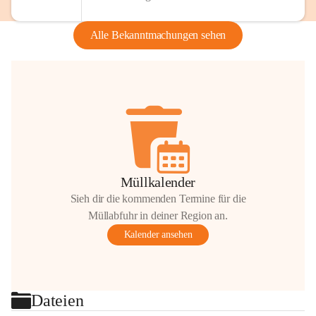
Alle Bekanntmachungen sehen
Müllkalender
Sieh dir die kommenden Termine für die
Müllabfuhr in deiner Region an.
Kalender ansehen
Dateien