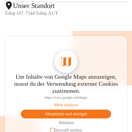
Unser Standort
Tobaj 107, 7544 Tobaj, AUT
Um Inhalte von Google Maps anzuzeigen,
musst du der Verwendung externer Cookies
zustimmen.
https://www.google.com/maps
Mehr erfahren
Akzeptieren und anzeigen
Ablehnen
Auswahl merken