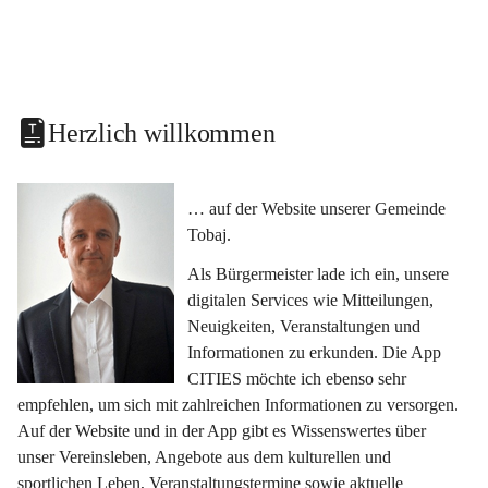
Herzlich willkommen
… auf der Website unserer Gemeinde 
Tobaj.
Als Bürgermeister lade ich ein, unsere 
digitalen Services wie Mitteilungen, 
Neuigkeiten, Veranstaltungen und 
Informationen zu erkunden. Die App 
CITIES möchte ich ebenso sehr 
empfehlen, um sich mit zahlreichen Informationen zu versorgen. 
Auf der Website und in der App gibt es Wissenswertes über 
unser Vereinsleben, Angebote aus dem kulturellen und 
sportlichen Leben, Veranstaltungstermine sowie aktuelle 