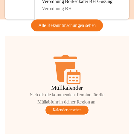
Verordnung Borkenkäfer BH Güssing
Verordnung BH
Alle Bekanntmachungen sehen
Müllkalender
Sieh dir die kommenden Termine für die
Müllabfuhr in deiner Region an.
Kalender ansehen