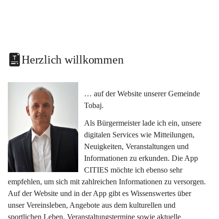
Herzlich willkommen
… auf der Website unserer Gemeinde 
Tobaj.
Als Bürgermeister lade ich ein, unsere 
digitalen Services wie Mitteilungen, 
Neuigkeiten, Veranstaltungen und 
Informationen zu erkunden. Die App 
CITIES möchte ich ebenso sehr 
empfehlen, um sich mit zahlreichen Informationen zu versorgen. 
Auf der Website und in der App gibt es Wissenswertes über 
unser Vereinsleben, Angebote aus dem kulturellen und 
sportlichen Leben, Veranstaltungstermine sowie aktuelle 