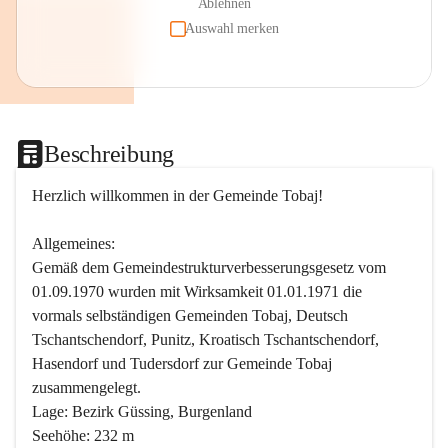
Ablehnen
Auswahl merken
Beschreibung
Herzlich willkommen in der Gemeinde Tobaj!
Allgemeines:
Gemäß dem Gemeindestrukturverbesserungsgesetz vom 
01.09.1970 wurden mit Wirksamkeit 01.01.1971 die 
vormals selbständigen Gemeinden Tobaj, Deutsch 
Tschantschendorf, Punitz, Kroatisch Tschantschendorf, 
Hasendorf und Tudersdorf zur Gemeinde Tobaj 
zusammengelegt.
Lage: Bezirk Güssing, Burgenland
Seehöhe: 232 m