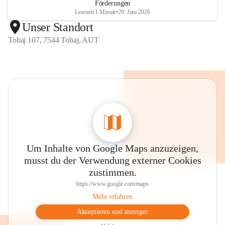
Förderungen
Lesezeit 1 Minute
•
29. Juni 2026
Unser Standort
Tobaj 107, 7544 Tobaj, AUT
Um Inhalte von Google Maps anzuzeigen,
musst du der Verwendung externer Cookies
zustimmen.
https://www.google.com/maps
Mehr erfahren
Akzeptieren und anzeigen