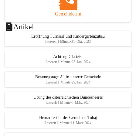
Gemeindeamt
Artikel
Eröffnung Turnsaal und Kindergartenzubau
Lesezeit 1 Minute
•
31. Okt. 2023
Achtung Glatteis!
Lesezeit 1 Minute
•
23. Jan. 2024
Beratungstage A1 in unserer Gemeinde
Lesezeit 1 Minute
•
29. Jan. 2024
Übung des österreichischen Bundesheeres
Lesezeit 1 Minute
•
5. März 2024
Heuradfest in der Gemeinde Tobaj
Lesezeit 1 Minute
•
11. März 2024