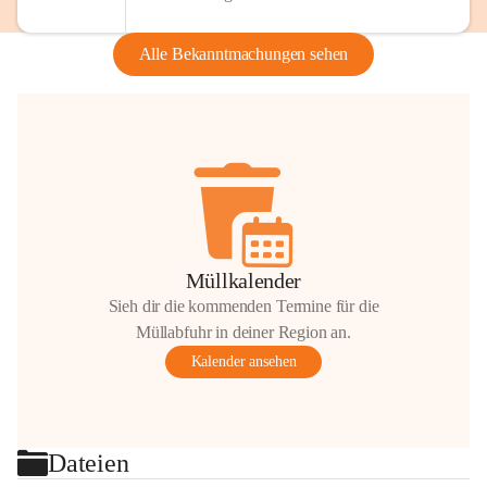
Alle Bekanntmachungen sehen
Müllkalender
Sieh dir die kommenden Termine für die
Müllabfuhr in deiner Region an.
Kalender ansehen
Dateien