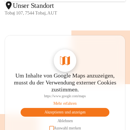
Unser Standort
Tobaj 107, 7544 Tobaj, AUT
Um Inhalte von Google Maps anzuzeigen,
musst du der Verwendung externer Cookies
zustimmen.
https://www.google.com/maps
Mehr erfahren
Akzeptieren und anzeigen
Ablehnen
Auswahl merken