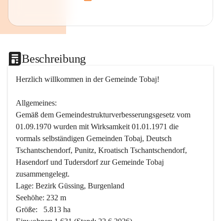
Beschreibung
Herzlich willkommen in der Gemeinde Tobaj!
Allgemeines:
Gemäß dem Gemeindestrukturverbesserungsgesetz vom 
01.09.1970 wurden mit Wirksamkeit 01.01.1971 die 
vormals selbständigen Gemeinden Tobaj, Deutsch 
Tschantschendorf, Punitz, Kroatisch Tschantschendorf, 
Hasendorf und Tudersdorf zur Gemeinde Tobaj 
zusammengelegt.
Lage: Bezirk Güssing, Burgenland
Seehöhe: 232 m
Größe:   5.813 ha