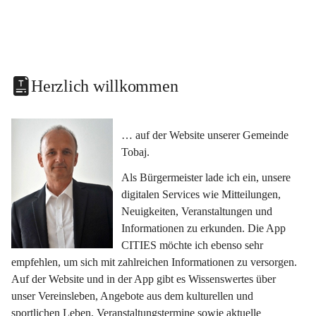
Herzlich willkommen
… auf der Website unserer Gemeinde 
Tobaj.
Als Bürgermeister lade ich ein, unsere 
digitalen Services wie Mitteilungen, 
Neuigkeiten, Veranstaltungen und 
Informationen zu erkunden. Die App 
CITIES möchte ich ebenso sehr 
empfehlen, um sich mit zahlreichen Informationen zu versorgen. 
Auf der Website und in der App gibt es Wissenswertes über 
unser Vereinsleben, Angebote aus dem kulturellen und 
sportlichen Leben, Veranstaltungstermine sowie aktuelle 