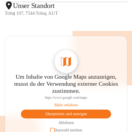
Unser Standort
Tobaj 107, 7544 Tobaj, AUT
Um Inhalte von Google Maps anzuzeigen,
musst du der Verwendung externer Cookies
zustimmen.
https://www.google.com/maps
Mehr erfahren
Akzeptieren und anzeigen
Ablehnen
Auswahl merken