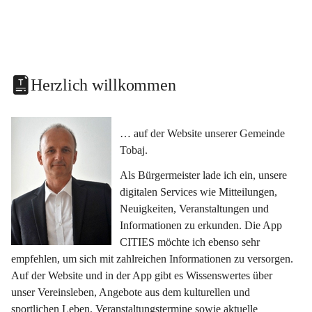
Herzlich willkommen
… auf der Website unserer Gemeinde 
Tobaj.
Als Bürgermeister lade ich ein, unsere 
digitalen Services wie Mitteilungen, 
Neuigkeiten, Veranstaltungen und 
Informationen zu erkunden. Die App 
CITIES möchte ich ebenso sehr 
empfehlen, um sich mit zahlreichen Informationen zu versorgen. 
Auf der Website und in der App gibt es Wissenswertes über 
unser Vereinsleben, Angebote aus dem kulturellen und 
sportlichen Leben, Veranstaltungstermine sowie aktuelle 