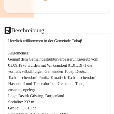
Beschreibung
Herzlich willkommen in der Gemeinde Tobaj!
Allgemeines:
Gemäß dem Gemeindestrukturverbesserungsgesetz vom 
01.09.1970 wurden mit Wirksamkeit 01.01.1971 die 
vormals selbständigen Gemeinden Tobaj, Deutsch 
Tschantschendorf, Punitz, Kroatisch Tschantschendorf, 
Hasendorf und Tudersdorf zur Gemeinde Tobaj 
zusammengelegt.
Lage: Bezirk Güssing, Burgenland
Seehöhe: 232 m
Größe:   5.813 ha