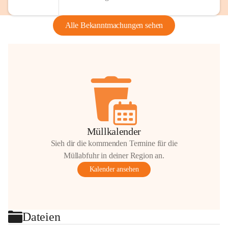
Alle Bekanntmachungen sehen
Müllkalender
Sieh dir die kommenden Termine für die
Müllabfuhr in deiner Region an.
Kalender ansehen
Dateien