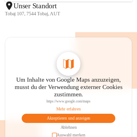
Unser Standort
Tobaj 107, 7544 Tobaj, AUT
Um Inhalte von Google Maps anzuzeigen,
musst du der Verwendung externer Cookies
zustimmen.
https://www.google.com/maps
Mehr erfahren
Akzeptieren und anzeigen
Ablehnen
Auswahl merken