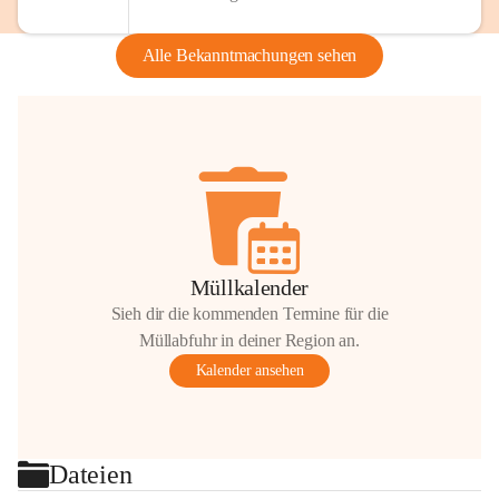
Alle Bekanntmachungen sehen
Müllkalender
Sieh dir die kommenden Termine für die
Müllabfuhr in deiner Region an.
Kalender ansehen
Dateien