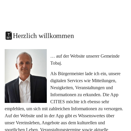
Herzlich willkommen
… auf der Website unserer Gemeinde 
Tobaj.
Als Bürgermeister lade ich ein, unsere 
digitalen Services wie Mitteilungen, 
Neuigkeiten, Veranstaltungen und 
Informationen zu erkunden. Die App 
CITIES möchte ich ebenso sehr 
empfehlen, um sich mit zahlreichen Informationen zu versorgen. 
Auf der Website und in der App gibt es Wissenswertes über 
unser Vereinsleben, Angebote aus dem kulturellen und 
sportlichen Leben, Veranstaltungstermine sowie aktuelle 