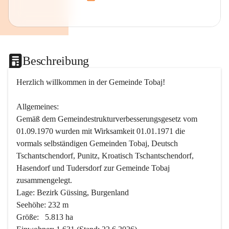
Beschreibung
Herzlich willkommen in der Gemeinde Tobaj!
Allgemeines:
Gemäß dem Gemeindestrukturverbesserungsgesetz vom 
01.09.1970 wurden mit Wirksamkeit 01.01.1971 die 
vormals selbständigen Gemeinden Tobaj, Deutsch 
Tschantschendorf, Punitz, Kroatisch Tschantschendorf, 
Hasendorf und Tudersdorf zur Gemeinde Tobaj 
zusammengelegt.
Lage: Bezirk Güssing, Burgenland
Seehöhe: 232 m
Größe:   5.813 ha