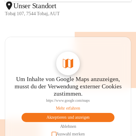
Unser Standort
Tobaj 107, 7544 Tobaj, AUT
Um Inhalte von Google Maps anzuzeigen,
musst du der Verwendung externer Cookies
zustimmen.
https://www.google.com/maps
Mehr erfahren
Akzeptieren und anzeigen
Ablehnen
Auswahl merken