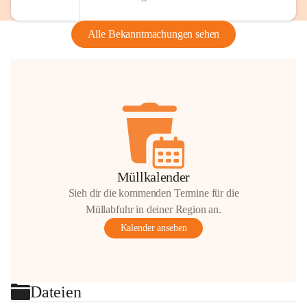
Alle Bekanntmachungen sehen
Müllkalender
Sieh dir die kommenden Termine für die
Müllabfuhr in deiner Region an.
Kalender ansehen
Dateien