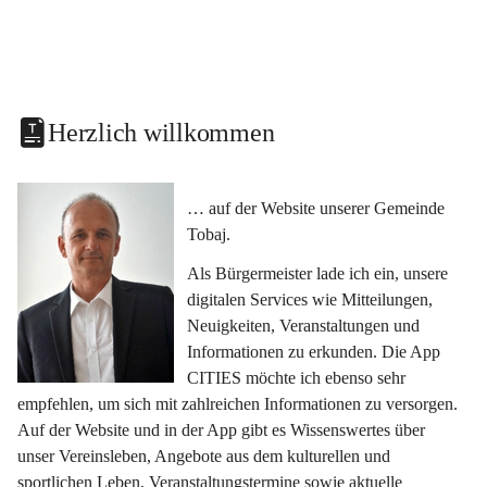
Herzlich willkommen
… auf der Website unserer Gemeinde 
Tobaj.
Als Bürgermeister lade ich ein, unsere 
digitalen Services wie Mitteilungen, 
Neuigkeiten, Veranstaltungen und 
Informationen zu erkunden. Die App 
CITIES möchte ich ebenso sehr 
empfehlen, um sich mit zahlreichen Informationen zu versorgen. 
Auf der Website und in der App gibt es Wissenswertes über 
unser Vereinsleben, Angebote aus dem kulturellen und 
sportlichen Leben, Veranstaltungstermine sowie aktuelle 