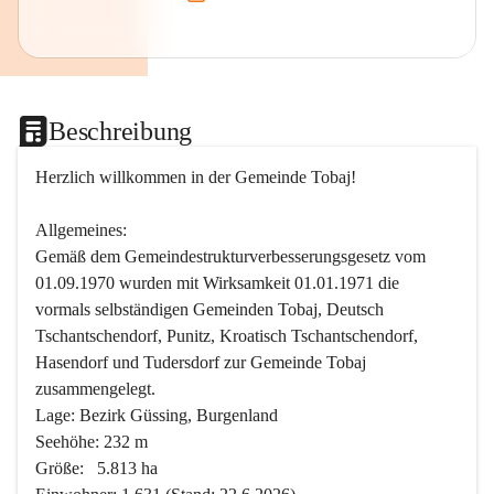
Beschreibung
Herzlich willkommen in der Gemeinde Tobaj!
Allgemeines:
Gemäß dem Gemeindestrukturverbesserungsgesetz vom 
01.09.1970 wurden mit Wirksamkeit 01.01.1971 die 
vormals selbständigen Gemeinden Tobaj, Deutsch 
Tschantschendorf, Punitz, Kroatisch Tschantschendorf, 
Hasendorf und Tudersdorf zur Gemeinde Tobaj 
zusammengelegt.
Lage: Bezirk Güssing, Burgenland
Seehöhe: 232 m
Größe:   5.813 ha