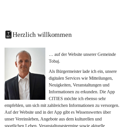
Herzlich willkommen
… auf der Website unserer Gemeinde 
Tobaj.
Als Bürgermeister lade ich ein, unsere 
digitalen Services wie Mitteilungen, 
Neuigkeiten, Veranstaltungen und 
Informationen zu erkunden. Die App 
CITIES möchte ich ebenso sehr 
empfehlen, um sich mit zahlreichen Informationen zu versorgen. 
Auf der Website und in der App gibt es Wissenswertes über 
unser Vereinsleben, Angebote aus dem kulturellen und 
sportlichen Leben, Veranstaltungstermine sowie aktuelle 