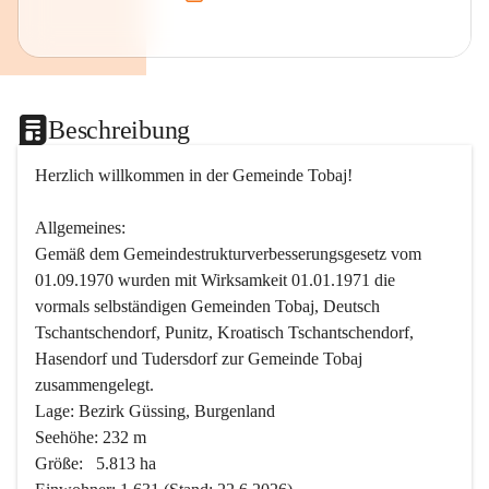
Beschreibung
Herzlich willkommen in der Gemeinde Tobaj!
Allgemeines:
Gemäß dem Gemeindestrukturverbesserungsgesetz vom 
01.09.1970 wurden mit Wirksamkeit 01.01.1971 die 
vormals selbständigen Gemeinden Tobaj, Deutsch 
Tschantschendorf, Punitz, Kroatisch Tschantschendorf, 
Hasendorf und Tudersdorf zur Gemeinde Tobaj 
zusammengelegt.
Lage: Bezirk Güssing, Burgenland
Seehöhe: 232 m
Größe:   5.813 ha