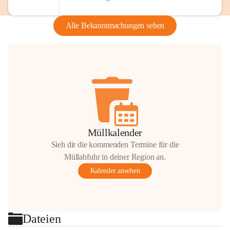
Alle Bekanntmachungen sehen
Müllkalender
Sieh dir die kommenden Termine für die
Müllabfuhr in deiner Region an.
Kalender ansehen
Dateien