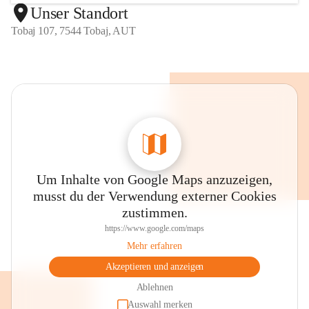
Unser Standort
Tobaj 107, 7544 Tobaj, AUT
Um Inhalte von Google Maps anzuzeigen,
musst du der Verwendung externer Cookies
zustimmen.
https://www.google.com/maps
Mehr erfahren
Akzeptieren und anzeigen
Ablehnen
Auswahl merken