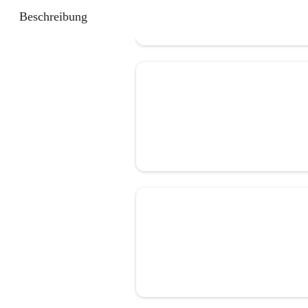
Beschreibung