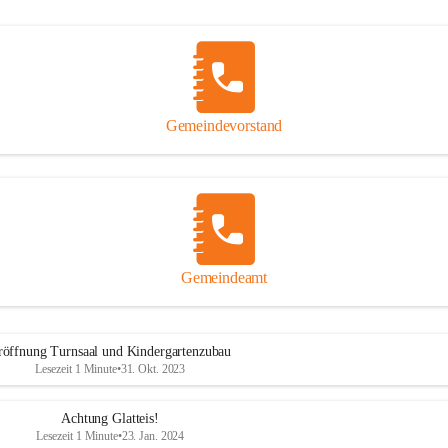
Gemeindevorstand
Gemeindeamt
röffnung Turnsaal und Kindergartenzubau
Lesezeit 1 Minute
•
31. Okt. 2023
Achtung Glatteis!
Lesezeit 1 Minute
•
23. Jan. 2024