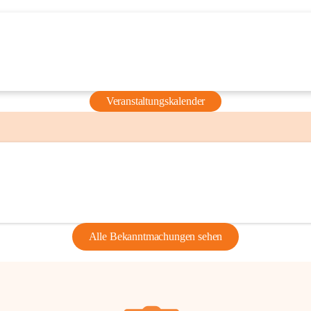
Veranstaltungskalender
Alle Bekanntmachungen sehen