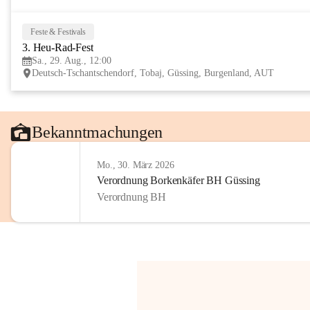
Feste & Festivals
3. Heu-Rad-Fest
Sa., 29. Aug., 12:00
Deutsch-Tschantschendorf, Tobaj, Güssing, Burgenland, AUT
Bekanntmachungen
Mo., 30. März 2026
Verordnung Borkenkäfer BH Güssing
Verordnung BH