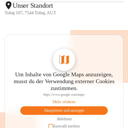
Unser Standort
Tobaj 107, 7544 Tobaj, AUT
Um Inhalte von Google Maps anzuzeigen,
musst du der Verwendung externer Cookies
zustimmen.
https://www.google.com/maps
Mehr erfahren
Akzeptieren und anzeigen
Ablehnen
Auswahl merken