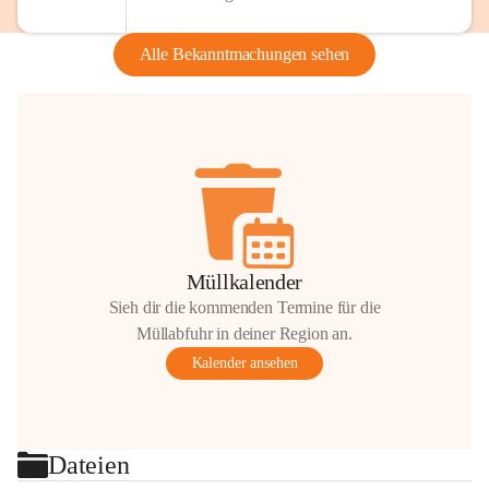
Alle Bekanntmachungen sehen
Müllkalender
Sieh dir die kommenden Termine für die
Müllabfuhr in deiner Region an.
Kalender ansehen
Dateien