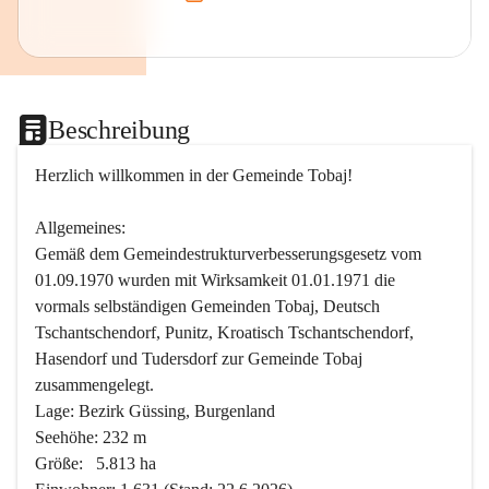
Beschreibung
Herzlich willkommen in der Gemeinde Tobaj!
Allgemeines:
Gemäß dem Gemeindestrukturverbesserungsgesetz vom 
01.09.1970 wurden mit Wirksamkeit 01.01.1971 die 
vormals selbständigen Gemeinden Tobaj, Deutsch 
Tschantschendorf, Punitz, Kroatisch Tschantschendorf, 
Hasendorf und Tudersdorf zur Gemeinde Tobaj 
zusammengelegt.
Lage: Bezirk Güssing, Burgenland
Seehöhe: 232 m
Größe:   5.813 ha