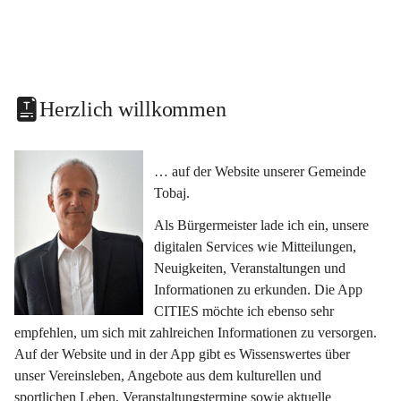
Herzlich willkommen
… auf der Website unserer Gemeinde 
Tobaj.
Als Bürgermeister lade ich ein, unsere 
digitalen Services wie Mitteilungen, 
Neuigkeiten, Veranstaltungen und 
Informationen zu erkunden. Die App 
CITIES möchte ich ebenso sehr 
empfehlen, um sich mit zahlreichen Informationen zu versorgen. 
Auf der Website und in der App gibt es Wissenswertes über 
unser Vereinsleben, Angebote aus dem kulturellen und 
sportlichen Leben, Veranstaltungstermine sowie aktuelle 