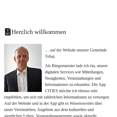
Herzlich willkommen
… auf der Website unserer Gemeinde 
Tobaj.
Als Bürgermeister lade ich ein, unsere 
digitalen Services wie Mitteilungen, 
Neuigkeiten, Veranstaltungen und 
Informationen zu erkunden. Die App 
CITIES möchte ich ebenso sehr 
empfehlen, um sich mit zahlreichen Informationen zu versorgen. 
Auf der Website und in der App gibt es Wissenswertes über 
unser Vereinsleben, Angebote aus dem kulturellen und 
sportlichen Leben, Veranstaltungstermine sowie aktuelle 