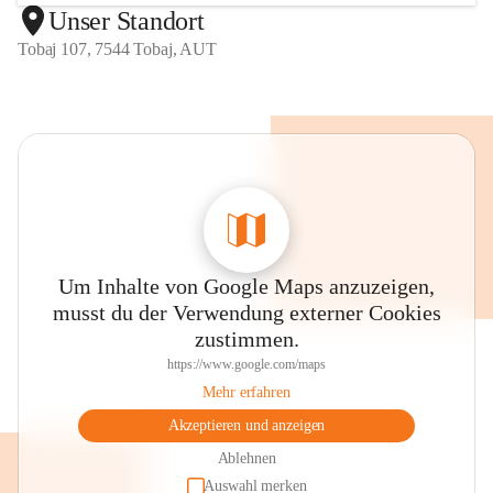
Unser Standort
Tobaj 107, 7544 Tobaj, AUT
Um Inhalte von Google Maps anzuzeigen,
musst du der Verwendung externer Cookies
zustimmen.
https://www.google.com/maps
Mehr erfahren
Akzeptieren und anzeigen
Ablehnen
Auswahl merken