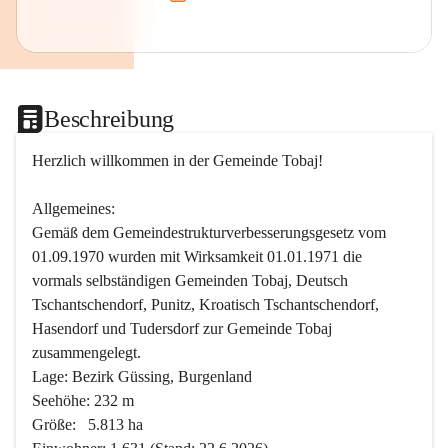
Beschreibung
Herzlich willkommen in der Gemeinde Tobaj!
Allgemeines:
Gemäß dem Gemeindestrukturverbesserungsgesetz vom 
01.09.1970 wurden mit Wirksamkeit 01.01.1971 die 
vormals selbständigen Gemeinden Tobaj, Deutsch 
Tschantschendorf, Punitz, Kroatisch Tschantschendorf, 
Hasendorf und Tudersdorf zur Gemeinde Tobaj 
zusammengelegt.
Lage: Bezirk Güssing, Burgenland
Seehöhe: 232 m
Größe:   5.813 ha