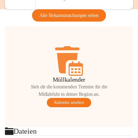
Alle Bekanntmachungen sehen
Müllkalender
Sieh dir die kommenden Termine für die
Müllabfuhr in deiner Region an.
Kalender ansehen
Dateien