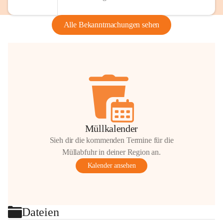
Alle Bekanntmachungen sehen
Müllkalender
Sieh dir die kommenden Termine für die
Müllabfuhr in deiner Region an.
Kalender ansehen
Dateien