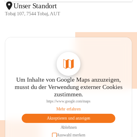
Unser Standort
Tobaj 107, 7544 Tobaj, AUT
Um Inhalte von Google Maps anzuzeigen,
musst du der Verwendung externer Cookies
zustimmen.
https://www.google.com/maps
Mehr erfahren
Akzeptieren und anzeigen
Ablehnen
Auswahl merken