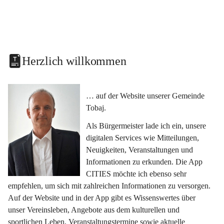
Herzlich willkommen
… auf der Website unserer Gemeinde 
Tobaj.
Als Bürgermeister lade ich ein, unsere 
digitalen Services wie Mitteilungen, 
Neuigkeiten, Veranstaltungen und 
Informationen zu erkunden. Die App 
CITIES möchte ich ebenso sehr 
empfehlen, um sich mit zahlreichen Informationen zu versorgen. 
Auf der Website und in der App gibt es Wissenswertes über 
unser Vereinsleben, Angebote aus dem kulturellen und 
sportlichen Leben, Veranstaltungstermine sowie aktuelle 