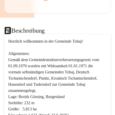
Beschreibung
Herzlich willkommen in der Gemeinde Tobaj!
Allgemeines:
Gemäß dem Gemeindestrukturverbesserungsgesetz vom 
01.09.1970 wurden mit Wirksamkeit 01.01.1971 die 
vormals selbständigen Gemeinden Tobaj, Deutsch 
Tschantschendorf, Punitz, Kroatisch Tschantschendorf, 
Hasendorf und Tudersdorf zur Gemeinde Tobaj 
zusammengelegt.
Lage: Bezirk Güssing, Burgenland
Seehöhe: 232 m
Größe:   5.813 ha