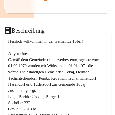
Beschreibung
Herzlich willkommen in der Gemeinde Tobaj!
Allgemeines:
Gemäß dem Gemeindestrukturverbesserungsgesetz vom 
01.09.1970 wurden mit Wirksamkeit 01.01.1971 die 
vormals selbständigen Gemeinden Tobaj, Deutsch 
Tschantschendorf, Punitz, Kroatisch Tschantschendorf, 
Hasendorf und Tudersdorf zur Gemeinde Tobaj 
zusammengelegt.
Lage: Bezirk Güssing, Burgenland
Seehöhe: 232 m
Größe:   5.813 ha