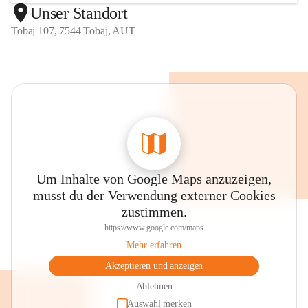
Unser Standort
Tobaj 107, 7544 Tobaj, AUT
Um Inhalte von Google Maps anzuzeigen,
musst du der Verwendung externer Cookies
zustimmen.
https://www.google.com/maps
Mehr erfahren
Akzeptieren und anzeigen
Ablehnen
Auswahl merken