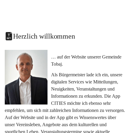
Herzlich willkommen
… auf der Website unserer Gemeinde 
Tobaj.
Als Bürgermeister lade ich ein, unsere 
digitalen Services wie Mitteilungen, 
Neuigkeiten, Veranstaltungen und 
Informationen zu erkunden. Die App 
CITIES möchte ich ebenso sehr 
empfehlen, um sich mit zahlreichen Informationen zu versorgen. 
Auf der Website und in der App gibt es Wissenswertes über 
unser Vereinsleben, Angebote aus dem kulturellen und 
sportlichen Leben, Veranstaltungstermine sowie aktuelle 