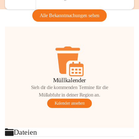
Alle Bekanntmachungen sehen
Müllkalender
Sieh dir die kommenden Termine für die
Müllabfuhr in deiner Region an.
Kalender ansehen
Dateien