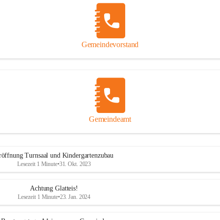
Gemeindevorstand
Gemeindeamt
röffnung Turnsaal und Kindergartenzubau
Lesezeit 1 Minute
•
31. Okt. 2023
Achtung Glatteis!
Lesezeit 1 Minute
•
23. Jan. 2024