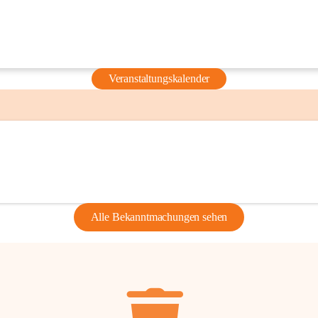
Veranstaltungskalender
Alle Bekanntmachungen sehen