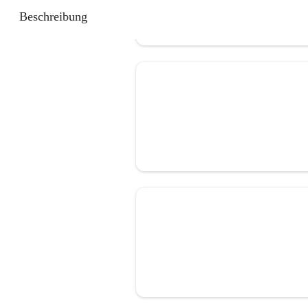
Beschreibung