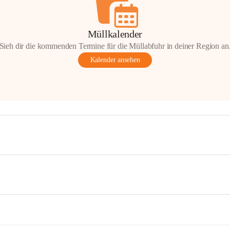
Müllkalender
Sieh dir die kommenden Termine für die Müllabfuhr in deiner Region an
Kalender ansehen