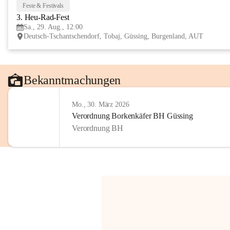
Feste & Festivals
3. Heu-Rad-Fest
Sa., 29. Aug., 12:00
Deutsch-Tschantschendorf, Tobaj, Güssing, Burgenland, AUT
Bekanntmachungen
Mo., 30. März 2026
Verordnung Borkenkäfer BH Güssing
Verordnung BH