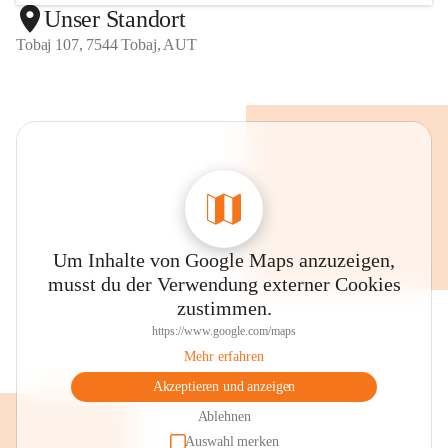
Unser Standort
Tobaj 107, 7544 Tobaj, AUT
Um Inhalte von Google Maps anzuzeigen,
musst du der Verwendung externer Cookies
zustimmen.
https://www.google.com/maps
Mehr erfahren
Akzeptieren und anzeigen
Ablehnen
Auswahl merken