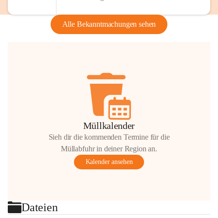
Alle Bekanntmachungen sehen
Müllkalender
Sieh dir die kommenden Termine für die
Müllabfuhr in deiner Region an.
Kalender ansehen
Dateien