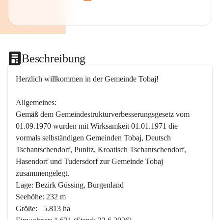
Beschreibung
Herzlich willkommen in der Gemeinde Tobaj!
Allgemeines:
Gemäß dem Gemeindestrukturverbesserungsgesetz vom 
01.09.1970 wurden mit Wirksamkeit 01.01.1971 die 
vormals selbständigen Gemeinden Tobaj, Deutsch 
Tschantschendorf, Punitz, Kroatisch Tschantschendorf, 
Hasendorf und Tudersdorf zur Gemeinde Tobaj 
zusammengelegt.
Lage: Bezirk Güssing, Burgenland
Seehöhe: 232 m
Größe:   5.813 ha