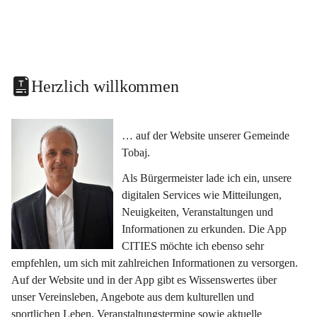
Herzlich willkommen
… auf der Website unserer Gemeinde 
Tobaj.
Als Bürgermeister lade ich ein, unsere 
digitalen Services wie Mitteilungen, 
Neuigkeiten, Veranstaltungen und 
Informationen zu erkunden. Die App 
CITIES möchte ich ebenso sehr 
empfehlen, um sich mit zahlreichen Informationen zu versorgen. 
Auf der Website und in der App gibt es Wissenswertes über 
unser Vereinsleben, Angebote aus dem kulturellen und 
sportlichen Leben, Veranstaltungstermine sowie aktuelle 