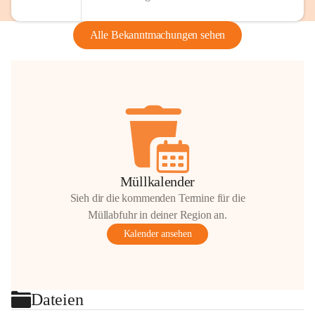
Alle Bekanntmachungen sehen
Müllkalender
Sieh dir die kommenden Termine für die
Müllabfuhr in deiner Region an.
Kalender ansehen
Dateien