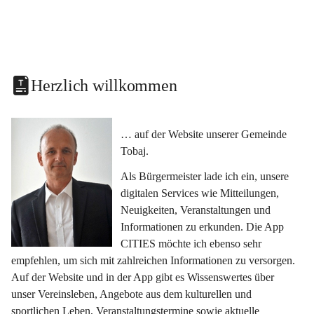
Herzlich willkommen
… auf der Website unserer Gemeinde 
Tobaj.
Als Bürgermeister lade ich ein, unsere 
digitalen Services wie Mitteilungen, 
Neuigkeiten, Veranstaltungen und 
Informationen zu erkunden. Die App 
CITIES möchte ich ebenso sehr 
empfehlen, um sich mit zahlreichen Informationen zu versorgen. 
Auf der Website und in der App gibt es Wissenswertes über 
unser Vereinsleben, Angebote aus dem kulturellen und 
sportlichen Leben, Veranstaltungstermine sowie aktuelle 