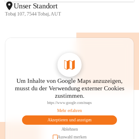
Unser Standort
Tobaj 107, 7544 Tobaj, AUT
Um Inhalte von Google Maps anzuzeigen,
musst du der Verwendung externer Cookies
zustimmen.
https://www.google.com/maps
Mehr erfahren
Akzeptieren und anzeigen
Ablehnen
Auswahl merken