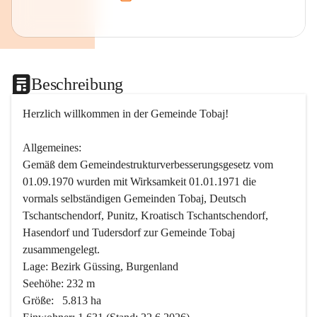
Beschreibung
Herzlich willkommen in der Gemeinde Tobaj!
Allgemeines:
Gemäß dem Gemeindestrukturverbesserungsgesetz vom 
01.09.1970 wurden mit Wirksamkeit 01.01.1971 die 
vormals selbständigen Gemeinden Tobaj, Deutsch 
Tschantschendorf, Punitz, Kroatisch Tschantschendorf, 
Hasendorf und Tudersdorf zur Gemeinde Tobaj 
zusammengelegt.
Lage: Bezirk Güssing, Burgenland
Seehöhe: 232 m
Größe:   5.813 ha