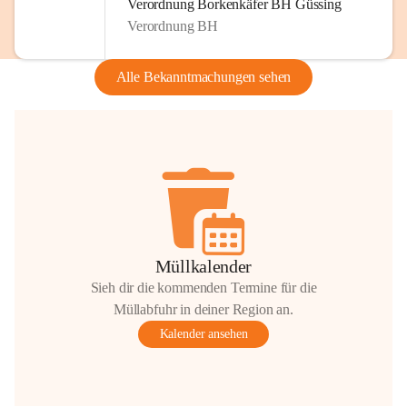
Verordnung Borkenkäfer BH Güssing
Verordnung BH
Alle Bekanntmachungen sehen
Müllkalender
Sieh dir die kommenden Termine für die
Müllabfuhr in deiner Region an.
Kalender ansehen