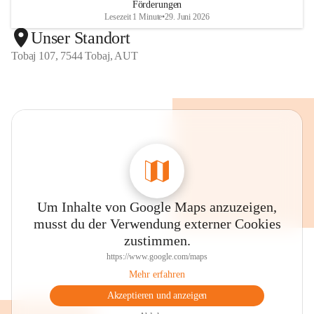
Förderungen
Lesezeit 1 Minute
•
29. Juni 2026
Unser Standort
Tobaj 107, 7544 Tobaj, AUT
Um Inhalte von Google Maps anzuzeigen,
musst du der Verwendung externer Cookies
zustimmen.
https://www.google.com/maps
Mehr erfahren
Akzeptieren und anzeigen