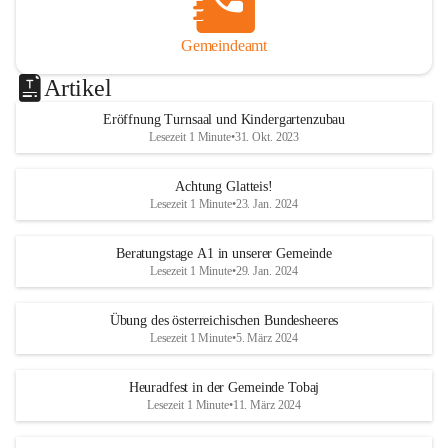
Gemeindeamt
Artikel
Eröffnung Turnsaal und Kindergartenzubau
Lesezeit 1 Minute
•
31. Okt. 2023
Achtung Glatteis!
Lesezeit 1 Minute
•
23. Jan. 2024
Beratungstage A1 in unserer Gemeinde
Lesezeit 1 Minute
•
29. Jan. 2024
Übung des österreichischen Bundesheeres
Lesezeit 1 Minute
•
5. März 2024
Heuradfest in der Gemeinde Tobaj
Lesezeit 1 Minute
•
11. März 2024