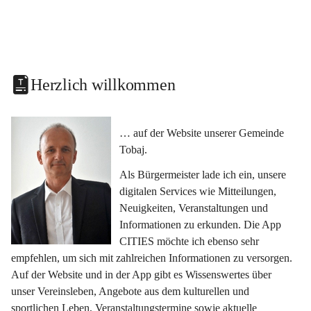
Herzlich willkommen
… auf der Website unserer Gemeinde 
Tobaj.
Als Bürgermeister lade ich ein, unsere 
digitalen Services wie Mitteilungen, 
Neuigkeiten, Veranstaltungen und 
Informationen zu erkunden. Die App 
CITIES möchte ich ebenso sehr 
empfehlen, um sich mit zahlreichen Informationen zu versorgen. 
Auf der Website und in der App gibt es Wissenswertes über 
unser Vereinsleben, Angebote aus dem kulturellen und 
sportlichen Leben, Veranstaltungstermine sowie aktuelle 