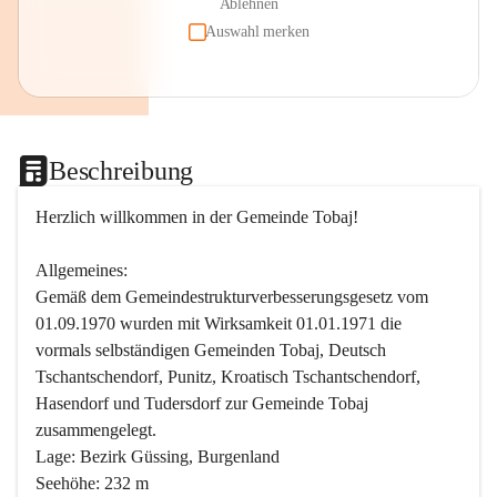
Ablehnen
Auswahl merken
Beschreibung
Herzlich willkommen in der Gemeinde Tobaj!
Allgemeines:
Gemäß dem Gemeindestrukturverbesserungsgesetz vom 
01.09.1970 wurden mit Wirksamkeit 01.01.1971 die 
vormals selbständigen Gemeinden Tobaj, Deutsch 
Tschantschendorf, Punitz, Kroatisch Tschantschendorf, 
Hasendorf und Tudersdorf zur Gemeinde Tobaj 
zusammengelegt.
Lage: Bezirk Güssing, Burgenland
Seehöhe: 232 m