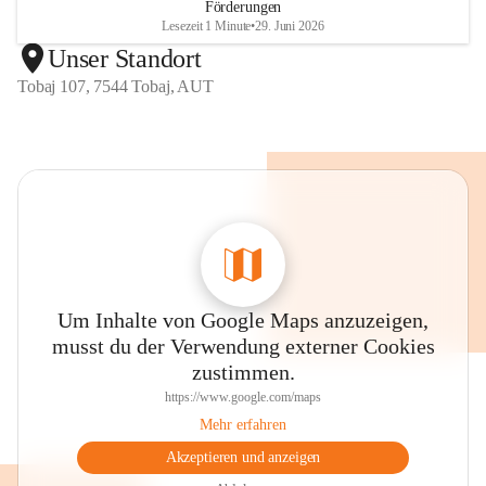
Förderungen
Lesezeit 1 Minute
•
29. Juni 2026
Unser Standort
Tobaj 107, 7544 Tobaj, AUT
Um Inhalte von Google Maps anzuzeigen,
musst du der Verwendung externer Cookies
zustimmen.
https://www.google.com/maps
Mehr erfahren
Akzeptieren und anzeigen