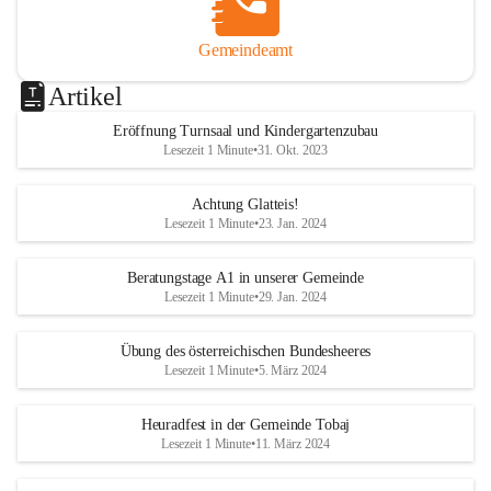
Gemeindeamt
Artikel
Eröffnung Turnsaal und Kindergartenzubau
Lesezeit 1 Minute
•
31. Okt. 2023
Achtung Glatteis!
Lesezeit 1 Minute
•
23. Jan. 2024
Beratungstage A1 in unserer Gemeinde
Lesezeit 1 Minute
•
29. Jan. 2024
Übung des österreichischen Bundesheeres
Lesezeit 1 Minute
•
5. März 2024
Heuradfest in der Gemeinde Tobaj
Lesezeit 1 Minute
•
11. März 2024