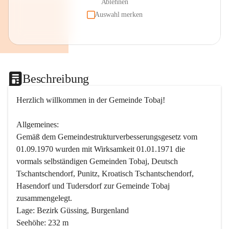
Ablehnen
Auswahl merken
Beschreibung
Herzlich willkommen in der Gemeinde Tobaj!
Allgemeines:
Gemäß dem Gemeindestrukturverbesserungsgesetz vom 
01.09.1970 wurden mit Wirksamkeit 01.01.1971 die 
vormals selbständigen Gemeinden Tobaj, Deutsch 
Tschantschendorf, Punitz, Kroatisch Tschantschendorf, 
Hasendorf und Tudersdorf zur Gemeinde Tobaj 
zusammengelegt.
Lage: Bezirk Güssing, Burgenland
Seehöhe: 232 m