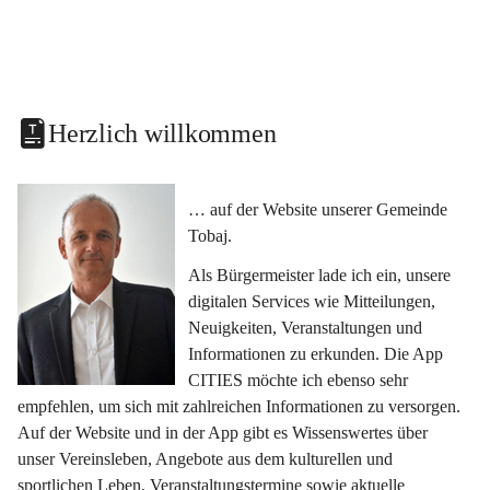
Herzlich willkommen
… auf der Website unserer Gemeinde 
Tobaj.
Als Bürgermeister lade ich ein, unsere 
digitalen Services wie Mitteilungen, 
Neuigkeiten, Veranstaltungen und 
Informationen zu erkunden. Die App 
CITIES möchte ich ebenso sehr 
empfehlen, um sich mit zahlreichen Informationen zu versorgen. 
Auf der Website und in der App gibt es Wissenswertes über 
unser Vereinsleben, Angebote aus dem kulturellen und 
sportlichen Leben, Veranstaltungstermine sowie aktuelle 