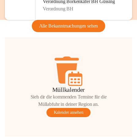
Verordnung Borkenkäfer BH Güssing
Verordnung BH
Alle Bekanntmachungen sehen
Müllkalender
Sieh dir die kommenden Termine für die
Müllabfuhr in deiner Region an.
Kalender ansehen