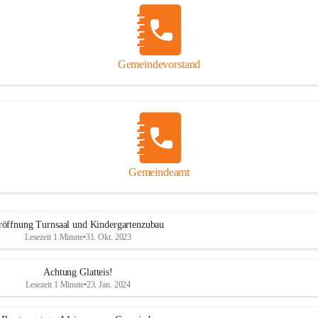
Gemeindevorstand
Gemeindeamt
röffnung Turnsaal und Kindergartenzubau
Lesezeit 1 Minute
•
31. Okt. 2023
Achtung Glatteis!
Lesezeit 1 Minute
•
23. Jan. 2024