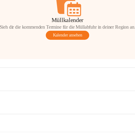
Müllkalender
Sieh dir die kommenden Termine für die Müllabfuhr in deiner Region an
Kalender ansehen