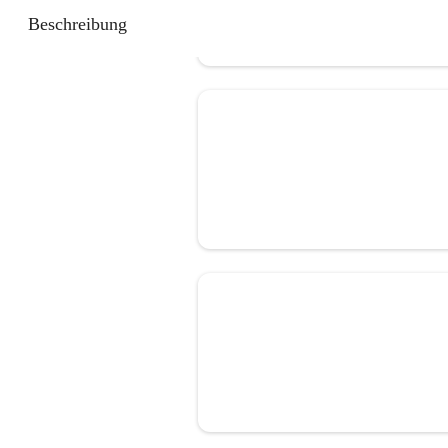
Beschreibung