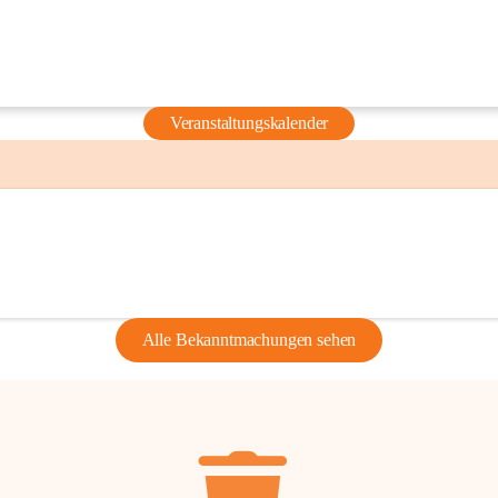
Veranstaltungskalender
Alle Bekanntmachungen sehen