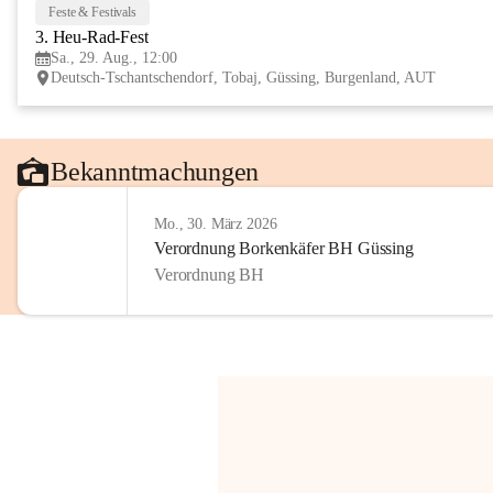
Feste & Festivals
3. Heu-Rad-Fest
Sa., 29. Aug., 12:00
Deutsch-Tschantschendorf, Tobaj, Güssing, Burgenland, AUT
Bekanntmachungen
Mo., 30. März 2026
Verordnung Borkenkäfer BH Güssing
Verordnung BH