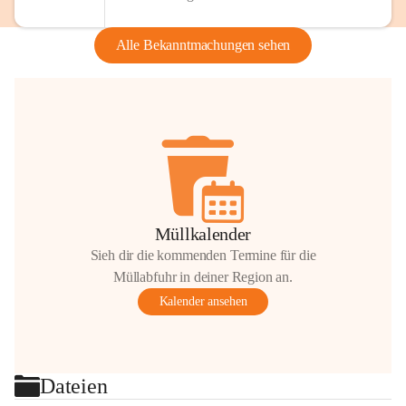
Alle Bekanntmachungen sehen
Müllkalender
Sieh dir die kommenden Termine für die
Müllabfuhr in deiner Region an.
Kalender ansehen
Dateien