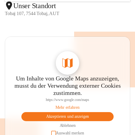
Unser Standort
Tobaj 107, 7544 Tobaj, AUT
Um Inhalte von Google Maps anzuzeigen,
musst du der Verwendung externer Cookies
zustimmen.
https://www.google.com/maps
Mehr erfahren
Akzeptieren und anzeigen
Ablehnen
Auswahl merken