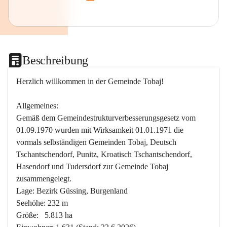
Beschreibung
Herzlich willkommen in der Gemeinde Tobaj!
Allgemeines:
Gemäß dem Gemeindestrukturverbesserungsgesetz vom 
01.09.1970 wurden mit Wirksamkeit 01.01.1971 die 
vormals selbständigen Gemeinden Tobaj, Deutsch 
Tschantschendorf, Punitz, Kroatisch Tschantschendorf, 
Hasendorf und Tudersdorf zur Gemeinde Tobaj 
zusammengelegt.
Lage: Bezirk Güssing, Burgenland
Seehöhe: 232 m
Größe:   5.813 ha