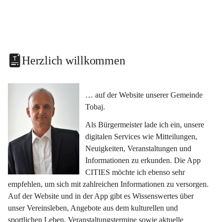
Herzlich willkommen
… auf der Website unserer Gemeinde 
Tobaj.
Als Bürgermeister lade ich ein, unsere 
digitalen Services wie Mitteilungen, 
Neuigkeiten, Veranstaltungen und 
Informationen zu erkunden. Die App 
CITIES möchte ich ebenso sehr 
empfehlen, um sich mit zahlreichen Informationen zu versorgen. 
Auf der Website und in der App gibt es Wissenswertes über 
unser Vereinsleben, Angebote aus dem kulturellen und 
sportlichen Leben, Veranstaltungstermine sowie aktuelle 