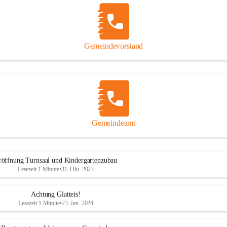
Gemeindevorstand
Gemeindeamt
röffnung Turnsaal und Kindergartenzubau
Lesezeit 1 Minute
•
31. Okt. 2023
Achtung Glatteis!
Lesezeit 1 Minute
•
23. Jan. 2024