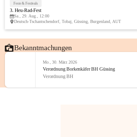
Feste & Festivals
3. Heu-Rad-Fest
Sa., 29. Aug., 12:00
Deutsch-Tschantschendorf, Tobaj, Güssing, Burgenland, AUT
Bekanntmachungen
Mo., 30. März 2026
Verordnung Borkenkäfer BH Güssing
Verordnung BH