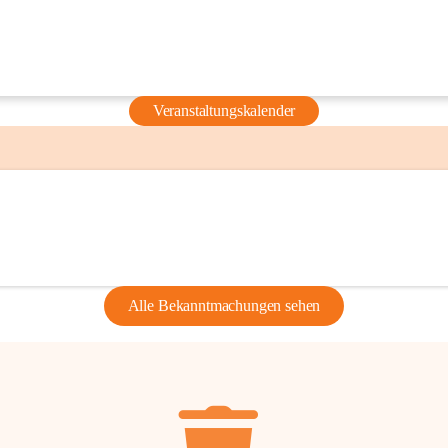
Veranstaltungskalender
Alle Bekanntmachungen sehen