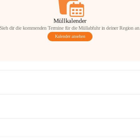
Müllkalender
Sieh dir die kommenden Termine für die Müllabfuhr in deiner Region an
Kalender ansehen