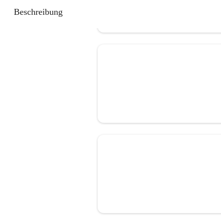
Beschreibung