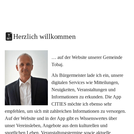
Herzlich willkommen
… auf der Website unserer Gemeinde 
Tobaj.
Als Bürgermeister lade ich ein, unsere 
digitalen Services wie Mitteilungen, 
Neuigkeiten, Veranstaltungen und 
Informationen zu erkunden. Die App 
CITIES möchte ich ebenso sehr 
empfehlen, um sich mit zahlreichen Informationen zu versorgen. 
Auf der Website und in der App gibt es Wissenswertes über 
unser Vereinsleben, Angebote aus dem kulturellen und 
sportlichen Leben, Veranstaltungstermine sowie aktuelle 