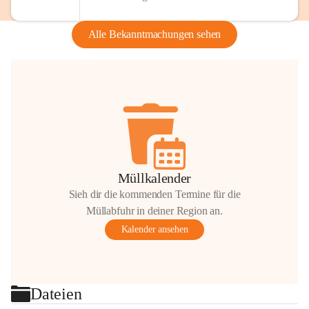
Alle Bekanntmachungen sehen
Müllkalender
Sieh dir die kommenden Termine für die
Müllabfuhr in deiner Region an.
Kalender ansehen
Dateien