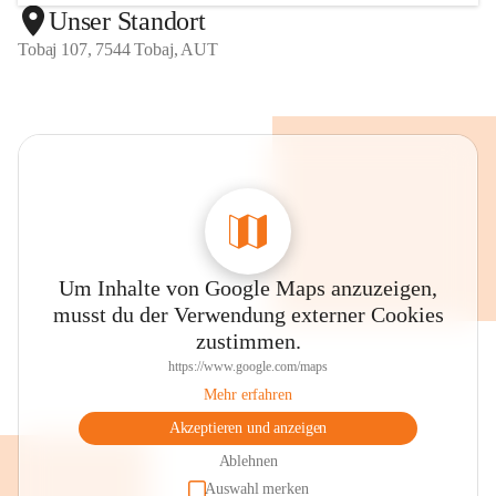
Unser Standort
Tobaj 107, 7544 Tobaj, AUT
Um Inhalte von Google Maps anzuzeigen,
musst du der Verwendung externer Cookies
zustimmen.
https://www.google.com/maps
Mehr erfahren
Akzeptieren und anzeigen
Ablehnen
Auswahl merken