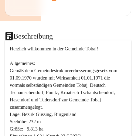
Beschreibung
Herzlich willkommen in der Gemeinde Tobaj!
Allgemeines:
Gemäß dem Gemeindestrukturverbesserungsgesetz vom 
01.09.1970 wurden mit Wirksamkeit 01.01.1971 die 
vormals selbständigen Gemeinden Tobaj, Deutsch 
Tschantschendorf, Punitz, Kroatisch Tschantschendorf, 
Hasendorf und Tudersdorf zur Gemeinde Tobaj 
zusammengelegt.
Lage: Bezirk Güssing, Burgenland
Seehöhe: 232 m
Größe:   5.813 ha