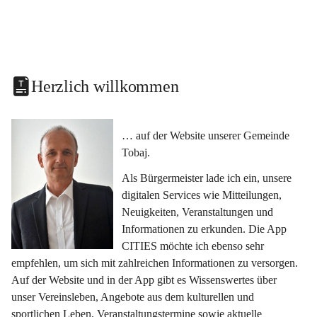
Herzlich willkommen
… auf der Website unserer Gemeinde 
Tobaj.
Als Bürgermeister lade ich ein, unsere 
digitalen Services wie Mitteilungen, 
Neuigkeiten, Veranstaltungen und 
Informationen zu erkunden. Die App 
CITIES möchte ich ebenso sehr 
empfehlen, um sich mit zahlreichen Informationen zu versorgen. 
Auf der Website und in der App gibt es Wissenswertes über 
unser Vereinsleben, Angebote aus dem kulturellen und 
sportlichen Leben, Veranstaltungstermine sowie aktuelle 