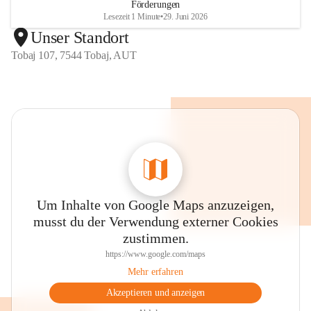
Förderungen
Lesezeit 1 Minute
•
29. Juni 2026
Unser Standort
Tobaj 107, 7544 Tobaj, AUT
Um Inhalte von Google Maps anzuzeigen,
musst du der Verwendung externer Cookies
zustimmen.
https://www.google.com/maps
Mehr erfahren
Akzeptieren und anzeigen