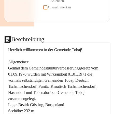
Ablehnen
Auswahl merken
Beschreibung
Herzlich willkommen in der Gemeinde Tobaj!
Allgemeines:
Gemäß dem Gemeindestrukturverbesserungsgesetz vom 
01.09.1970 wurden mit Wirksamkeit 01.01.1971 die 
vormals selbständigen Gemeinden Tobaj, Deutsch 
Tschantschendorf, Punitz, Kroatisch Tschantschendorf, 
Hasendorf und Tudersdorf zur Gemeinde Tobaj 
zusammengelegt.
Lage: Bezirk Güssing, Burgenland
Seehöhe: 232 m