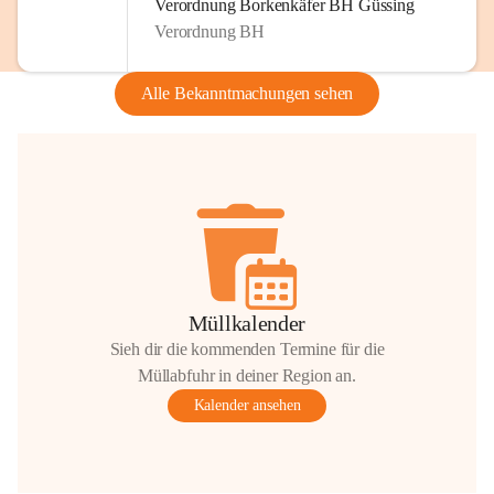
Verordnung Borkenkäfer BH Güssing
Verordnung BH
Alle Bekanntmachungen sehen
Müllkalender
Sieh dir die kommenden Termine für die
Müllabfuhr in deiner Region an.
Kalender ansehen