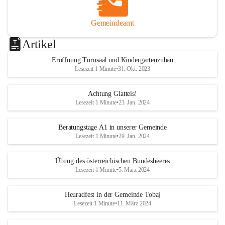
Gemeindeamt
Artikel
Eröffnung Turnsaal und Kindergartenzubau
Lesezeit 1 Minute
•
31. Okt. 2023
Achtung Glatteis!
Lesezeit 1 Minute
•
23. Jan. 2024
Beratungstage A1 in unserer Gemeinde
Lesezeit 1 Minute
•
29. Jan. 2024
Übung des österreichischen Bundesheeres
Lesezeit 1 Minute
•
5. März 2024
Heuradfest in der Gemeinde Tobaj
Lesezeit 1 Minute
•
11. März 2024